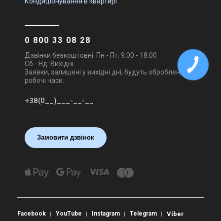
Кондиціонування в квартирі
0 800 33 08 28
Дзвінки безкоштовні. Пн - Пт: 9:00 - 18:00
Сб - Нд: Вихідні.
Заявки, залишені у вихідні дні, будуть оброблені в
робочі часи.
Замовити дзвінок
Facebook
YouTube
Instagram
Telegram
Viber