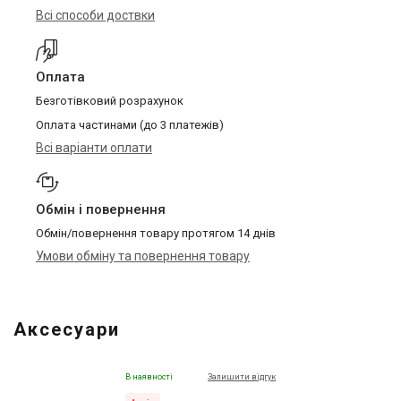
Всі способи доствки
Оплата
Безготівковий розрахунок
Оплата частинами (до 3 платежів)
Всі варіанти оплати
Обмін і повернення
Обмін/повернення товару протягом 14 днів
Умови обміну та повернення товару
Аксесуари
В наявності
Залишити відгук