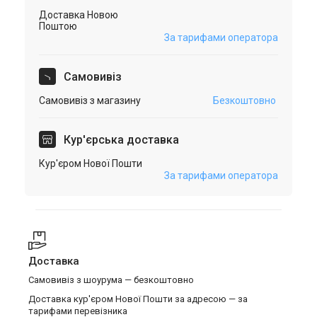
Доставка Новою
Поштою
За тарифами оператора
Самовивіз
Самовивіз з магазину
Безкоштовно
Кур'єрська доставка
Кур'єром Нової Пошти
За тарифами оператора
Доставка
Самовивіз з шоурума — безкоштовно
Доставка кур'єром Нової Пошти за адресою — за
тарифами перевізника