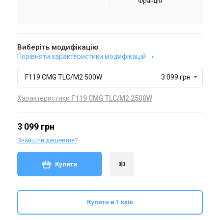
Франція
Виберіть модифікацію
Порівняти характеристики модифікацій
F119 CMG TLC/M2 500W
3 099 грн
Характеристики
F119 CМG TLC/M2 2500W
3 099 грн
Знайшли дешевше?
Купити
Купити в 1 клік