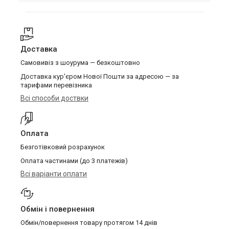
Доставка
Самовивіз з шоурума — безкоштовно
Доставка кур'єром Нової Пошти за адресою — за
тарифами перевізника
Всі способи доствки
Оплата
Безготівковий розрахунок
Оплата частинами (до 3 платежів)
Всі варіанти оплати
Обмін і повернення
Обмін/повернення товару протягом 14 днів