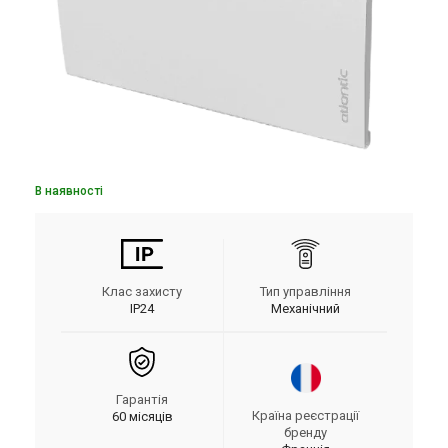
В наявності
Клас захисту
Тип управління
IP24
Механічний
Гарантія
Країна реєстрації
60 місяців
бренду