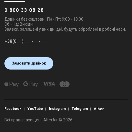
0 800 33 08 28
Дзвінки безкоштовні. Пн - Пт: 9:00 - 18:00
Сб - Нд: Вихідні.
Заявки, залишені у вихідні дні, будуть оброблені в робочі часи.
Замовити дзвінок
Facebook
YouTube
Instagram
Telegram
Viber
Всі права захищені. AlterAir © 2026