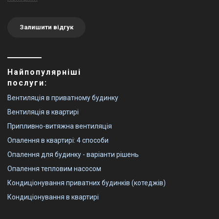
Залишити відгук
Найпопулярніші
послуги:
Вентиляція в приватному будинку
Вентиляція в квартирі
Припливно-витяжна вентиляція
Опалення в квартирі: 4 способи
Опалення для будинку - варіанти рішень
Опалення тепловим насосом
Кондиціонування приватних будинків (котеджів)
Кондиціонування в квартирі