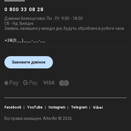
0 800 33 08 28
Дзвінки безкоштовні. Пн - Пт: 9:00 - 18:00
Сб - Нд: Вихідні.
Заявки, залишені у вихідні дні, будуть оброблені в робочі часи.
Замовити дзвінок
Facebook
YouTube
Instagram
Telegram
Viber
Всі права захищені. AlterAir © 2026