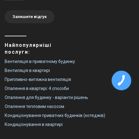
Залишити відгук
Найпопулярніші
послуги:
Вентиляція в приватному будинку
Вентиляція в квартирі
Припливно-витяжна вентиляція
Опалення в квартирі: 4 способи
Опалення для будинку - варіанти рішень
Опалення тепловим насосом
Кондиціонування приватних будинків (котеджів)
Кондиціонування в квартирі