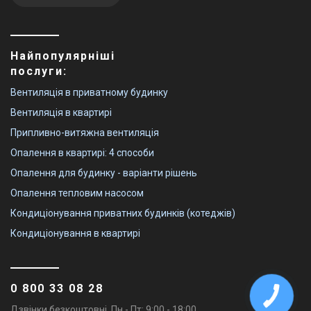
Найпопулярніші
послуги:
Вентиляція в приватному будинку
Вентиляція в квартирі
Припливно-витяжна вентиляція
Опалення в квартирі: 4 способи
Опалення для будинку - варіанти рішень
Опалення тепловим насосом
Кондиціонування приватних будинків (котеджів)
Кондиціонування в квартирі
0 800 33 08 28
Дзвінки безкоштовні. Пн - Пт: 9:00 - 18:00