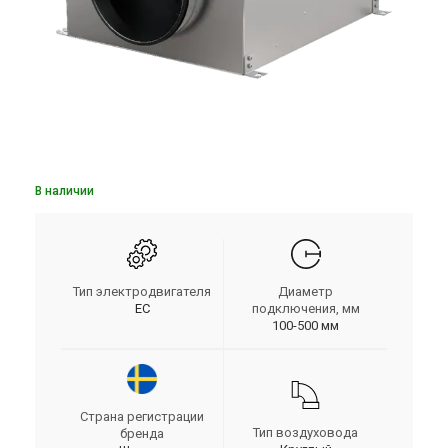
В наличии
Тип электродвигателя
Диаметр
EC
подключения, мм
100-500 мм
Страна регистрации
Тип воздуховода
бренда