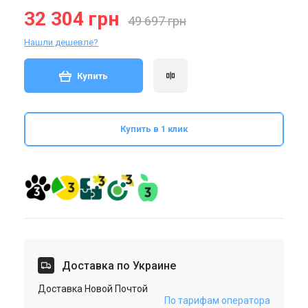
32 304 грн
49 697 грн
Нашли дешевле?
Купить
Купить в 1 клик
Доставка по Украине
Доставка Новой Почтой
По тарифам оператора