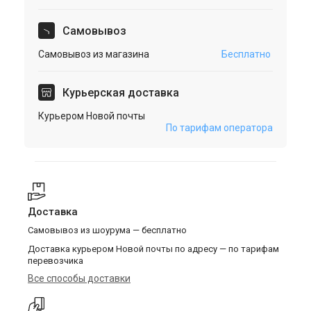
Cамовывоз
Самовывоз из магазина
Бесплатно
Курьерская доставка
Курьером Новой почты
По тарифам оператора
Доставка
Самовывоз из шоурума — бесплатно
Доставка курьером Новой почты по адресу — по тарифам
перевозчика
Все способы доставки