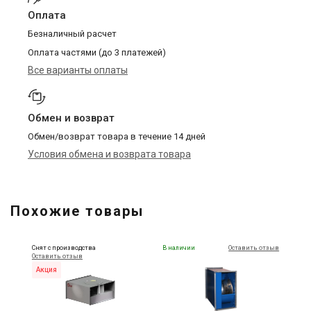
Оплата
Безналичный расчет
Оплата частями (до 3 платежей)
Все варианты оплаты
Обмен и возврат
Обмен/возврат товара в течение 14 дней
Условия обмена и возврата товара
Похожие товары
Снят с производства
В наличии
Оставить отзыв
Оставить отзыв
Акция