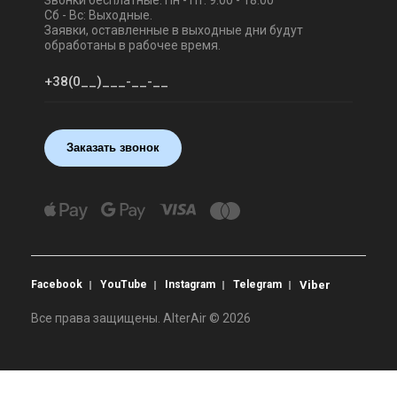
Звонки бесплатные. Пн - Пт: 9:00 - 18:00
Сб - Вс: Выходные.
Заявки, оставленные в выходные дни будут
обработаны в рабочее время.
Заказать звонок
Facebook
YouTube
Instagram
Telegram
Viber
Все права защищены. AlterAir © 2026