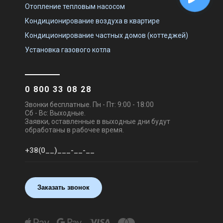
Отопление тепловым насосом
Кондиционирование воздуха в квартире
Кондиционирование частных домов (коттеджей)
Установка газового котла
0 800 33 08 28
Звонки бесплатные. Пн - Пт: 9:00 - 18:00
Сб - Вс: Выходные.
Заявки, оставленные в выходные дни будут
обработаны в рабочее время.
Заказать звонок