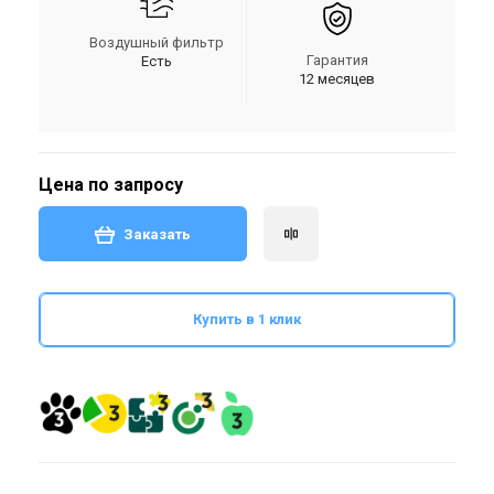
Воздушный фильтр
Гарантия
Есть
12 месяцев
Цена по запросу
Заказать
Купить в 1 клик