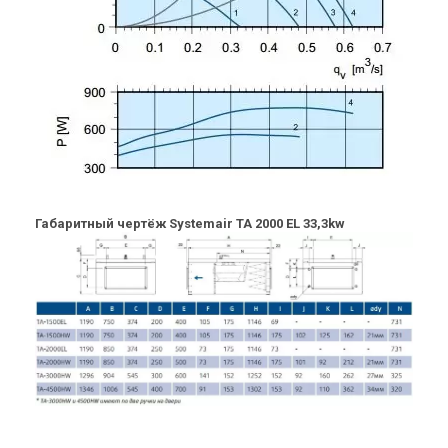
Габаритный чертёж Systemair TA 2000 EL 33,3kw