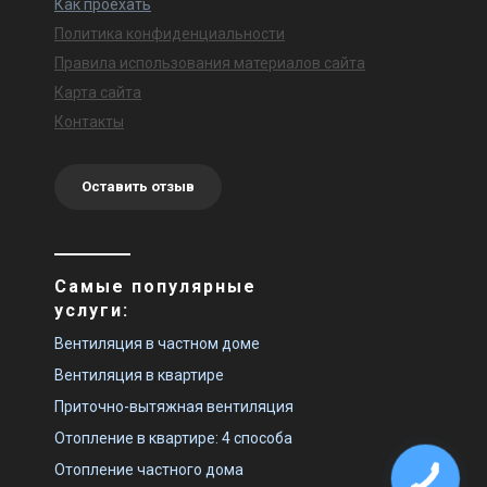
Как проехать
Политика конфиденциальности
Правила использования материалов сайта
Карта сайта
Контакты
Оставить отзыв
Самые популярные
услуги:
Вентиляция в частном доме
Вентиляция в квартире
Приточно-вытяжная вентиляция
Отопление в квартире: 4 способа
Отопление частного дома