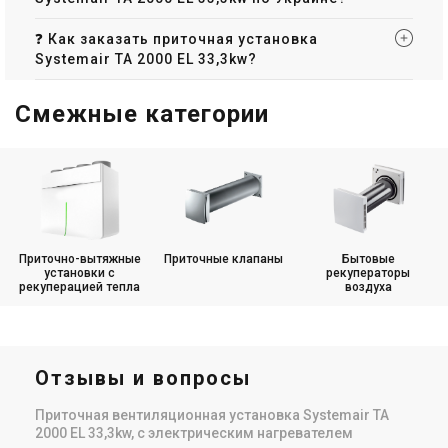
❓ Как заказать приточная установка
Systemair TA 2000 EL 33,3kw?
Смежные категории
Приточно-вытяжные
Приточные клапаны
Бытовые
установки с
рекуператоры
рекуперацией тепла
воздуха
Отзывы и вопросы
Приточная вентиляционная установка Systemair TA
2000 EL 33,3kw, с электрическим нагревателем