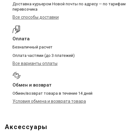
Доставка курьером Новой почты по адресу — по тарифам
перевозчика
Все способы доставки
Оплата
Безналичный расчет
Оплата частями (до 3 платежей)
Все варианты оплаты
Обмен и возврат
Обмен/возврат товара в течение 14 дней
Условия обмена и возврата товара
Аксессуары