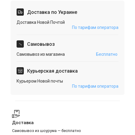
Доставка по Украине
Доставка Новой Почтой
По тарифам оператора
Cамовывоз
Самовывоз из магазина
Бесплатно
Курьерская доставка
Курьером Новой почты
По тарифам оператора
Доставка
Самовывоз из шоурума — бесплатно