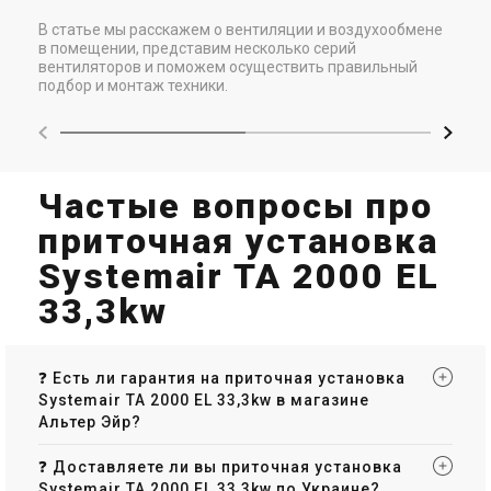
В статье мы расскажем о вентиляции и воздухообмене
в помещении, представим несколько серий
вентиляторов и поможем осуществить правильный
подбор и монтаж техники.
Частые вопросы про
приточная установка
Systemair TA 2000 EL
33,3kw
❓ Есть ли гарантия на приточная установка
Systemair TA 2000 EL 33,3kw в магазине
Альтер Эйр?
❓ Доставляете ли вы приточная установка
Systemair TA 2000 EL 33,3kw по Украине?