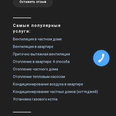
Оставить отзыв
Самые популярные
услуги:
Вентиляция в частном доме
Вентиляция в квартире
Приточно-вытяжная вентиляция
Отопление в квартире: 4 способа
Отопление частного дома
Отопление тепловым насосом
Кондиционирование воздуха в квартире
Кондиционирование частных домов (коттеджей)
Установка газового котла