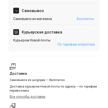
Cамовывоз
Самовывоз из магазина
Бесплатно
Курьерская доставка
Курьером Новой почты
По тарифам оператора
Доставка
Самовывоз из шоурума — бесплатно
Доставка курьером Новой почты по адресу — по тарифам
перевозчика
Все способы доставки