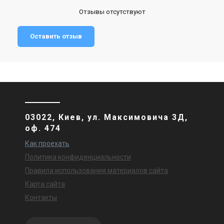
Отзывы отсутствуют
Оставить отзыв
03022, Киев, ул. Максимовича 3Д,
оф. 474
Как проехать
Политика конфиденциальности
Правила использования материалов сайта
Карта сайта
Контакты