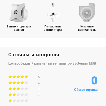
Вентиляторы для
Потолочные
Кухонные
ванной
вентиляторы
вентиляторы
Отзывы и вопросы
Центробежный канальный вентилятор Systemair MUB
0
5
4
3
Общая оценка
2
1