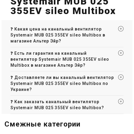
Systemair MUB 025
355EV sileo Multibox
❓ Какая цена на канальный вентилятор
Systemair MUB 025 355EV sileo Multibox в
магазине Альтер Эйр?
❓ Есть ли гарантия на канальный
вентилятор Systemair MUB 025 355EV sileo
Multibox в магазине Альтер Эйр?
❓ Доставляете ли вы канальный вентилятор
Systemair MUB 025 355EV sileo Multibox по
Украине?
❓ Как заказать канальный вентилятор
Systemair MUB 025 355EV sileo Multibox?
Смежные категории