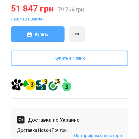
51 847 грн
79 764 грн
Нашли дешевле?
Купить
Купить в 1 клик
Доставка по Украине
Доставка Новой Почтой
По тарифам оператора