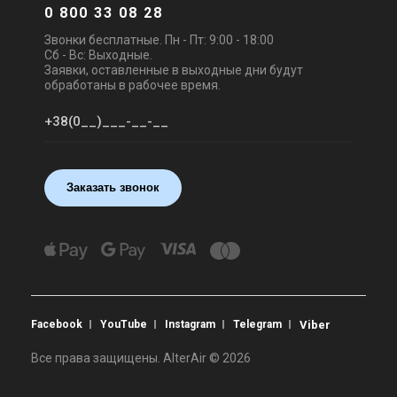
0 800 33 08 28
Звонки бесплатные. Пн - Пт: 9:00 - 18:00
Сб - Вс: Выходные.
Заявки, оставленные в выходные дни будут
обработаны в рабочее время.
Заказать звонок
Facebook
YouTube
Instagram
Telegram
Viber
Все права защищены. AlterAir © 2026