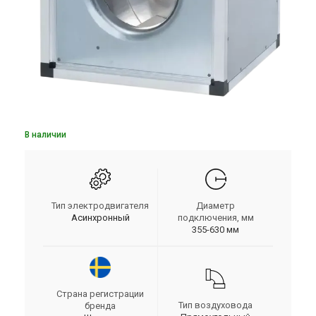
В наличии
Тип электродвигателя
Диаметр
Асинхронный
подключения, мм
355-630 мм
Страна регистрации
Тип воздуховода
бренда