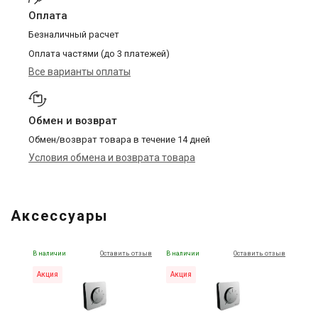
Оплата
Безналичный расчет
Оплата частями (до 3 платежей)
Все варианты оплаты
Обмен и возврат
Обмен/возврат товара в течение 14 дней
Условия обмена и возврата товара
Аксессуары
В наличии
Оставить отзыв
В наличии
Оставить отзыв
Акция
Акция