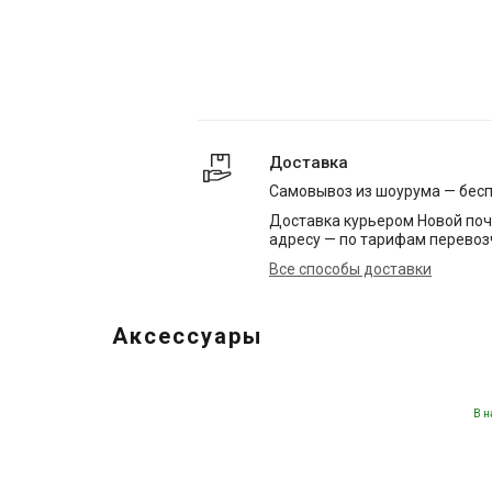
Доставка
Самовывоз из шоурума — бес
Доставка курьером Новой поч
адресу — по тарифам перевоз
Все способы доставки
Аксессуары
В н