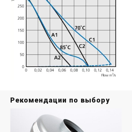
Рекомендации по выбору
Н