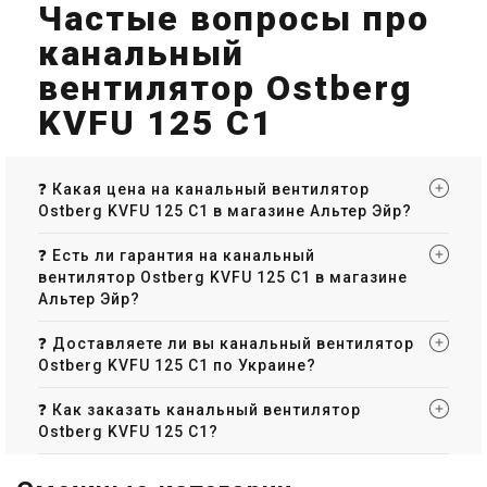
Частые вопросы про
канальный
вентилятор Ostberg
KVFU 125 C1
❓ Какая цена на канальный вентилятор
Ostberg KVFU 125 C1 в магазине Альтер Эйр?
❓ Есть ли гарантия на канальный
вентилятор Ostberg KVFU 125 C1 в магазине
Альтер Эйр?
❓ Доставляете ли вы канальный вентилятор
Ostberg KVFU 125 C1 по Украине?
❓ Как заказать канальный вентилятор
Ostberg KVFU 125 C1?