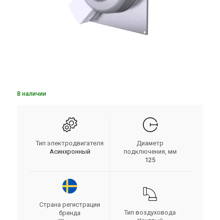
В наличии
Тип электродвигателя
Диаметр
Асинхронный
подключения, мм
125
Страна регистрации
Тип воздуховода
бренда