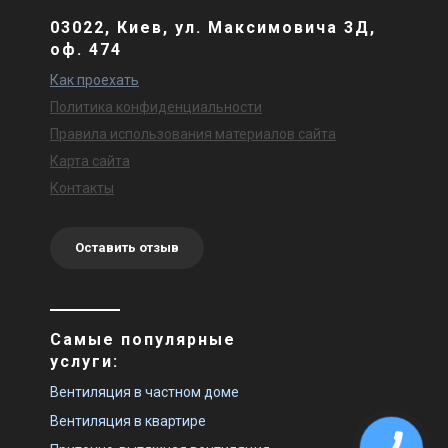
03022, Киев, ул. Максимовича 3Д,
оф. 474
Как проехать
Политика конфиденциальности
Правила использования материалов сайта
Карта сайта
Контакты
Оставить отзыв
Самые популярные
услуги:
Вентиляция в частном доме
Вентиляция в квартире