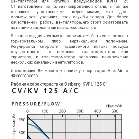
Вентиляторы для круглых воздуховодов KVFU 125
C1 изготовлены из гальванизированной стали, а так же
оснащены уплотненными подшипниками, что дает
возможность увеличить срок службы товара. Для более
качественной работы вентилятора, его стоит осматривать
на наличие загрязнений несколько раз в год.
Вентилятор для круглых каналов может быть установлен в
горизонтальном либо вертикальном положение.
Регулировка скорости подаваемого потока воздуха
осуществляется с помощью трансформатора или
тиристора, к трансформатору возможно подключение
нескольких канальных вентиляторов.
Информацию Вы можете уточнить у операторов Alter Air по
☎0800330828.
Рабочая характеристика Ostberg
KVFU 125 C1