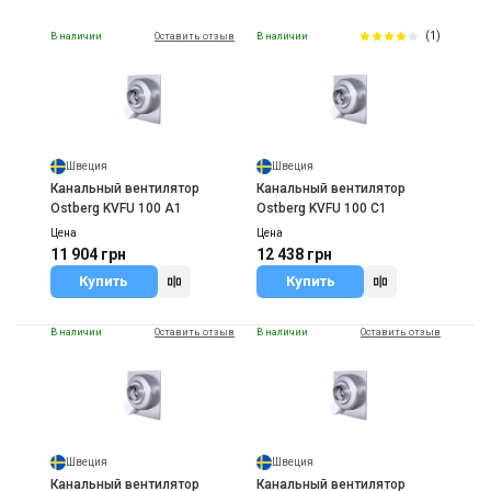
(1)
В наличии
Оставить отзыв
В наличии
Швеция
Швеция
Канальный вентилятор
Канальный вентилятор
Ostberg KVFU 100 A1
Ostberg KVFU 100 C1
Цена
Цена
11 904 грн
12 438 грн
Купить
Купить
В наличии
Оставить отзыв
В наличии
Оставить отзыв
Швеция
Швеция
Канальный вентилятор
Канальный вентилятор