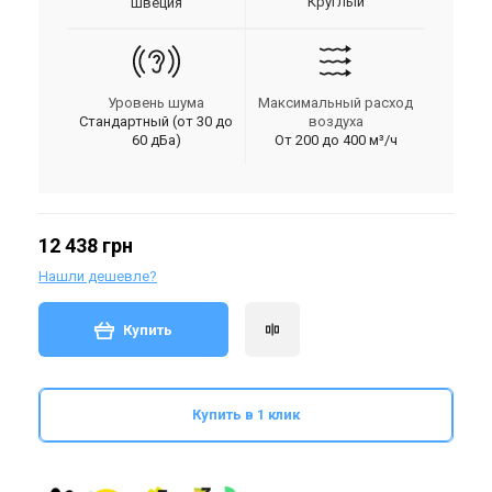
Круглый
Швеция
Уровень шума
Максимальный расход
Стандартный (от 30 до
воздуха
60 дБа)
От 200 до 400 м³/ч
12 438 грн
Нашли дешевле?
Купить
Купить в 1 клик