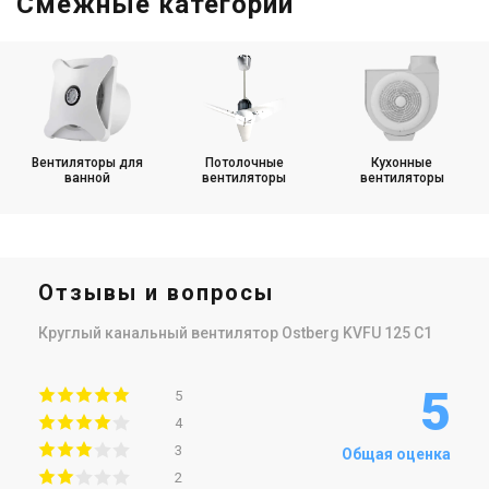
Смежные категории
Вентиляторы для
Потолочные
Кухонные
ванной
вентиляторы
вентиляторы
Отзывы и вопросы
Круглый канальный вентилятор Ostberg KVFU 125 C1
5
5
4
3
Общая оценка
2