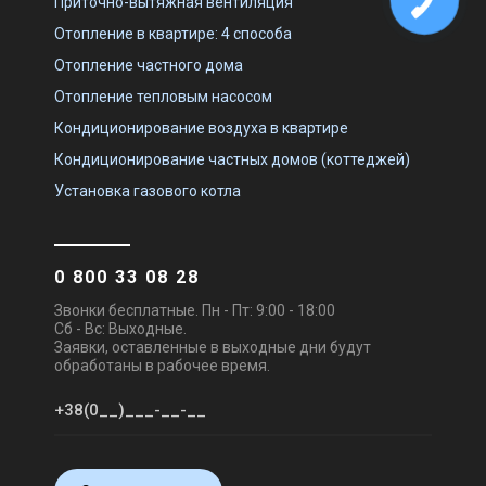
Приточно-вытяжная вентиляция
Отопление в квартире: 4 способа
Отопление частного дома
Отопление тепловым насосом
Кондиционирование воздуха в квартире
Кондиционирование частных домов (коттеджей)
Установка газового котла
0 800 33 08 28
Звонки бесплатные. Пн - Пт: 9:00 - 18:00
Сб - Вс: Выходные.
Заявки, оставленные в выходные дни будут
обработаны в рабочее время.