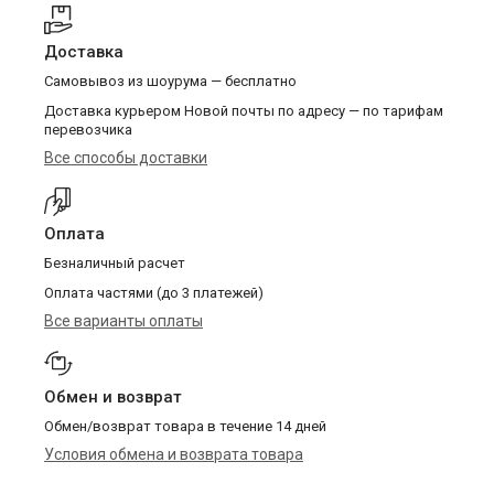
Доставка
Самовывоз из шоурума — бесплатно
Доставка курьером Новой почты по адресу — по тарифам
перевозчика
Все способы доставки
Оплата
Безналичный расчет
Оплата частями (до 3 платежей)
Все варианты оплаты
Обмен и возврат
Обмен/возврат товара в течение 14 дней
Условия обмена и возврата товара