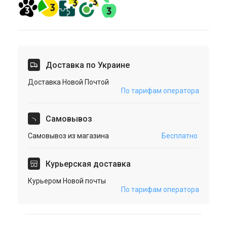
Доставка по Украине
Доставка Новой Почтой
По тарифам оператора
Cамовывоз
Самовывоз из магазина
Бесплатно
Курьерская доставка
Курьером Новой почты
По тарифам оператора