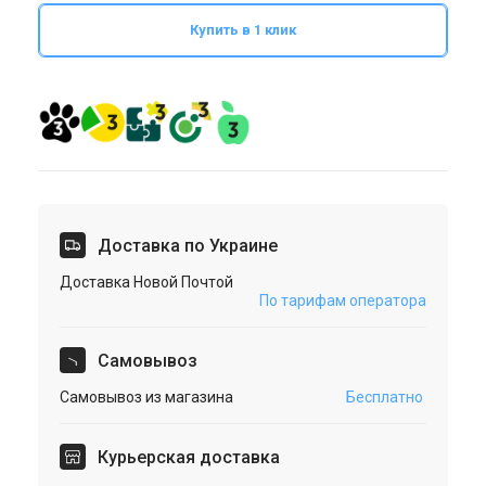
Купить в 1 клик
Доставка по Украине
Доставка Новой Почтой
По тарифам оператора
Cамовывоз
Самовывоз из магазина
Бесплатно
Курьерская доставка