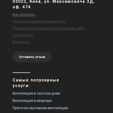
03022, Киев, ул. Максимовича 3Д,
оф. 474
Как проехать
Политика конфиденциальности
Правила использования материалов сайта
Карта сайта
Контакты
Оставить отзыв
Самые популярные
услуги:
Вентиляция в частном доме
Вентиляция в квартире
Приточно-вытяжная вентиляция