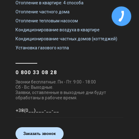
Отопление в квартире: 4 способа
Отопление частного дома
Отопление тепловым насосом
Кондиционирование воздуха в квартире
Кондиционирование частных домов (коттеджей)
Установка газового котла
0 800 33 08 28
Звонки бесплатные. Пн - Пт: 9:00 - 18:00
Сб - Вс: Выходные.
Заявки, оставленные в выходные дни будут
обработаны в рабочее время.
Заказать звонок