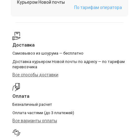
Курьером Новой почты
По тарифам оператора
Доставка
Самовывоз из шоурума — бесплатно
Доставка курьером Новой почты по адресу — по тарифам
перевозчика
Все способы доставки
Оплата
Безналичный расчет
Оплата частями (до 3 платежей)
Все варианты оплаты