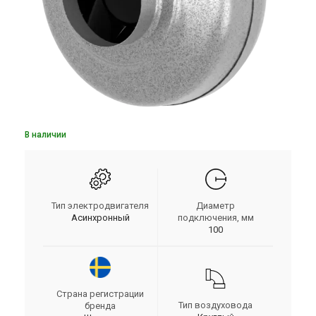
В наличии
Тип электродвигателя
Диаметр
Асинхронный
подключения, мм
100
Страна регистрации
Тип воздуховода
бренда