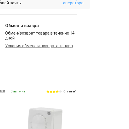
овой почты
оператора
Обмен и возврат
Обмен/возврат товара в течение 14
дней
Условия обмена и возврата товара
тзыв
В наличии
Отзывы 1