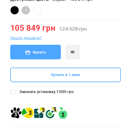
105 849 грн
124 528 грн
Нашли дешевле?
Купить
Купить в 1 клик
Заказать установку 11555 грн.