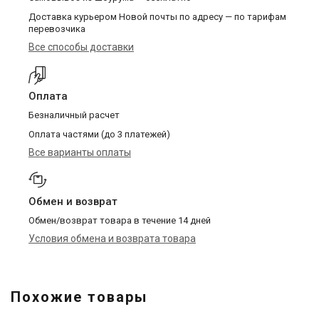
Доставка курьером Новой почты по адресу — по тарифам
перевозчика
Все способы доставки
Оплата
Безналичный расчет
Оплата частями (до 3 платежей)
Все варианты оплаты
Обмен и возврат
Обмен/возврат товара в течение 14 дней
Условия обмена и возврата товара
Похожие товары