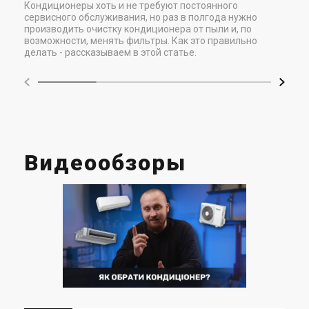
Кондиционеры хоть и не требуют постоянного
сервисного обслуживания, но раз в полгода нужно
производить очистку кондиционера от пыли и, по
возможности, менять фильтры. Как это правильно
делать - рассказываем в этой статье.
Видеообзоры