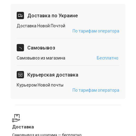
Доставка по Украине
Доставка Новой Почтой
По тарифам оператора
Cамовывоз
Самовывоз из магазина
Бесплатно
Курьерская доставка
Курьером Новой почты
По тарифам оператора
Доставка
Самовывоз из шоурума — бесплатно