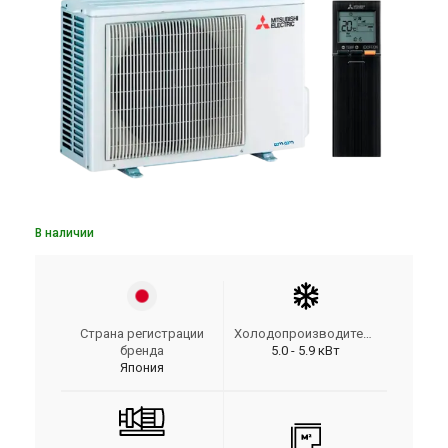
В наличии
Страна регистрации
Холодопроизводительность
бренда
5.0 - 5.9 кВт
Япония