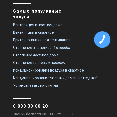
Самые популярные
услуги:
Вентиляция в частном доме
Вентиляция в квартире
Приточно-вытяжная вентиляция
Отопление в квартире: 4 способа
Отопление частного дома
Отопление тепловым насосом
Кондиционирование воздуха в квартире
Кондиционирование частных домов (коттеджей)
Установка газового котла
0 800 33 08 28
Звонки бесплатные. Пн - Пт: 9:00 - 18:00