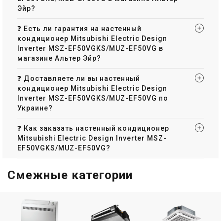
Эйр?
❓ Есть ли гарантия на настенный
кондиционер Mitsubishi Electric Design
Inverter MSZ-EF50VGKS/MUZ-EF50VG в
магазине Альтер Эйр?
❓ Доставляете ли вы настенный
кондиционер Mitsubishi Electric Design
Inverter MSZ-EF50VGKS/MUZ-EF50VG по
Украине?
❓ Как заказать настенный кондиционер
Mitsubishi Electric Design Inverter MSZ-
EF50VGKS/MUZ-EF50VG?
Смежные категории