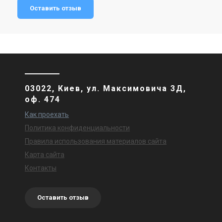
Оставить отзыв
03022, Киев, ул. Максимовича 3Д,
оф. 474
Как проехать
Политика конфиденциальности
Правила использования материалов сайта
Карта сайта
Контакты
Оставить отзыв