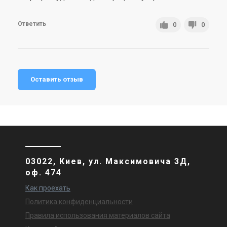
Ответить
0
0
Оставить отзыв
03022, Киев, ул. Максимовича 3Д,
оф. 474
Как проехать
Политика конфиденциальности
Правила использования материалов сайта