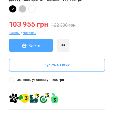
103 955 грн
122 300 грн
Нашли дешевле?
Купить
Купить в 1 клик
Заказать установку 11555 грн.