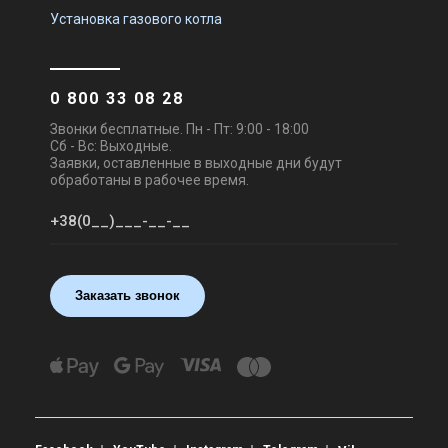
Установка газового котла
0 800 33 08 28
Звонки бесплатные. Пн - Пт: 9:00 - 18:00
Сб - Вс: Выходные.
Заявки, оставленные в выходные дни будут
обработаны в рабочее время.
Заказать звонок