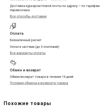
Доставка курьером Новой почты по адресу — по тарифам
перевозчика
Все способы доставки
Оплата
Безналичный расчет
Оплата частями (до 3 платежей)
Все варианты оплаты
Обмен и возврат
Обмен/возврат товара в течение 14 дней
Условия обмена и возврата товара
Похожие товары