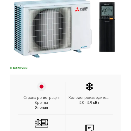
В наличии
Страна регистрации
Холодопроизводительность
бренда
5.0 - 5.9 кВт
Япония