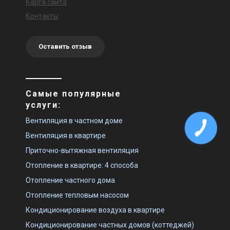
Карта сайта
Контакты
Оставить отзыв
Самые популярные
услуги:
Вентиляция в частном доме
Вентиляция в квартире
Приточно-вытяжная вентиляция
Отопление в квартире: 4 способа
Отопление частного дома
Отопление тепловым насосом
Кондиционирование воздуха в квартире
Кондиционирование частных домов (коттеджей)