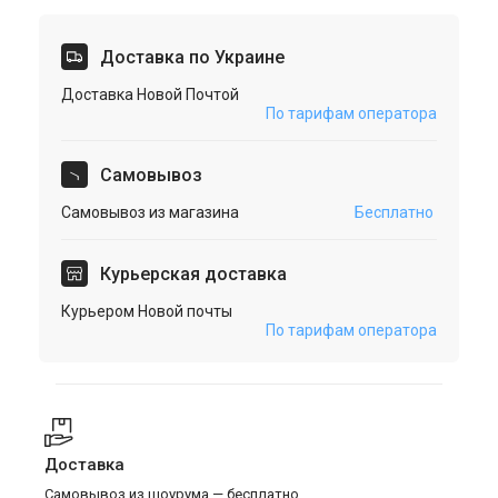
Доставка по Украине
Доставка Новой Почтой
По тарифам оператора
Cамовывоз
Самовывоз из магазина
Бесплатно
Курьерская доставка
Курьером Новой почты
По тарифам оператора
Доставка
Самовывоз из шоурума — бесплатно