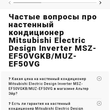
Частые вопросы про
настенный
кондиционер
Mitsubishi Electric
Design Inverter MSZ-
EF50VGKB/MUZ-
EF50VG
❓ Какая цена на настенный кондиционер
Mitsubishi Electric Design Inverter MSZ-
EF50VGKB/MUZ-EF50VG в магазине Альтер
Эйр?
❓ Есть ли гарантия на настенный
кондиционер Mitsubishi Electric Design