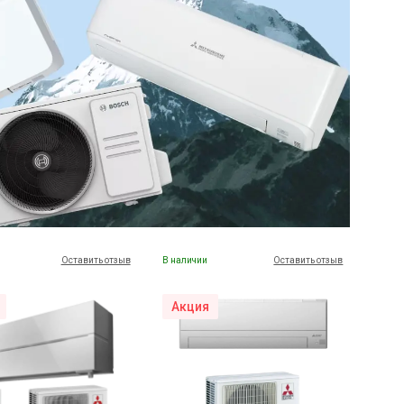
Оставить отзыв
В наличии
Оставить отзыв
Акция