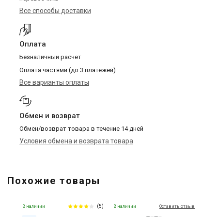
Все способы доставки
Оплата
Безналичный расчет
Оплата частями (до 3 платежей)
Все варианты оплаты
Обмен и возврат
Обмен/возврат товара в течение 14 дней
Условия обмена и возврата товара
Похожие товары
(5)
В наличии
В наличии
Оставить отзыв