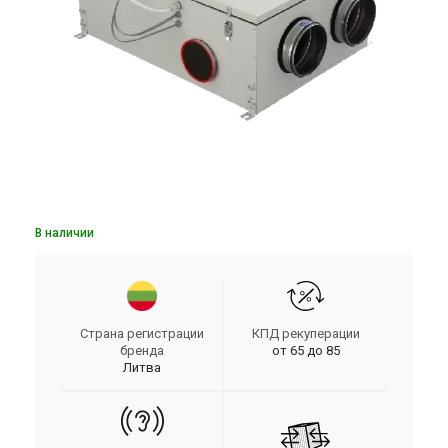
В наличии
Страна регистрации
КПД рекуперации
бренда
от 65 до 85
Литва