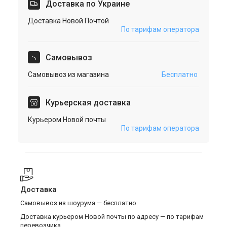
Доставка по Украине
Доставка Новой Почтой
По тарифам оператора
Cамовывоз
Самовывоз из магазина
Бесплатно
Курьерская доставка
Курьером Новой почты
По тарифам оператора
Доставка
Самовывоз из шоурума — бесплатно
Доставка курьером Новой почты по адресу — по тарифам
перевозчика