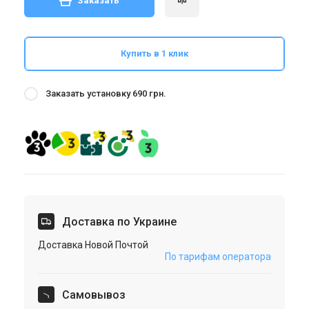
Заказать
Купить в 1 клик
Заказать установку 690 грн.
Доставка по Украине
Доставка Новой Почтой
По тарифам оператора
Cамовывоз