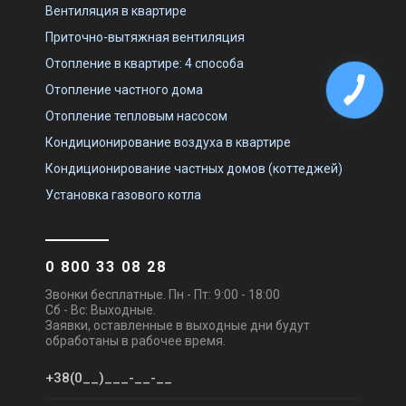
Вентиляция в квартире
Приточно-вытяжная вентиляция
Отопление в квартире: 4 способа
Отопление частного дома
Отопление тепловым насосом
Кондиционирование воздуха в квартире
Кондиционирование частных домов (коттеджей)
Установка газового котла
0 800 33 08 28
Звонки бесплатные. Пн - Пт: 9:00 - 18:00
Сб - Вс: Выходные.
Заявки, оставленные в выходные дни будут
обработаны в рабочее время.