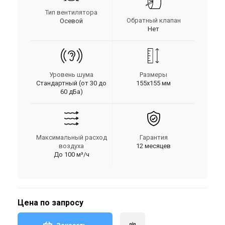
Тип вентилятора
Обратный клапан
Осевой
Нет
Уровень шума
Размеры
Стандартный (от 30 до
155х155 мм
60 дБа)
Максимальный расход
Гарантия
воздуха
12 месяцев
До 100 м³/ч
Цена по запросу