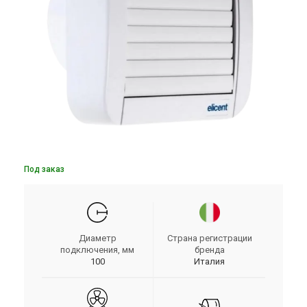
Под заказ
Диаметр
Страна регистрации
подключения, мм
бренда
100
Италия