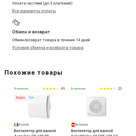
Оплата частями (до 3 платежей)
Все варианты оплаты
Обмен и возврат
Обмен/возврат товара в течение 14 дней
Условия обмена и возврата товара
Похожие товары
(4)
(2)
В наличии
В наличии
Акция
Топ
Италия
Испания
Вентилятор для ванной
Вентилятор для ванной