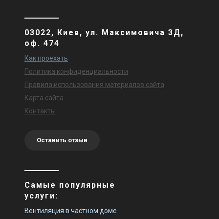
03022, Киев, ул. Максимовича 3Д,
оф. 474
Как проехать
Политика конфиденциальности
Правила использования материалов сайта
Карта сайта
Контакты
Оставить отзыв
Самые популярные
услуги:
Вентиляция в частном доме