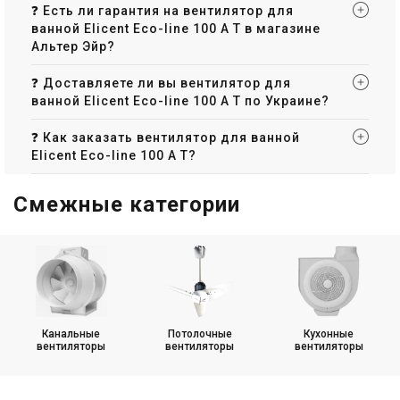
❓ Есть ли гарантия на вентилятор для
ванной Elicent Eco-line 100 A T в магазине
Альтер Эйр?
❓ Доставляете ли вы вентилятор для
ванной Elicent Eco-line 100 A T по Украине?
❓ Как заказать вентилятор для ванной
Elicent Eco-line 100 A T?
Смежные категории
Канальные
Потолочные
Кухонные
вентиляторы
вентиляторы
вентиляторы