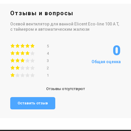
Отзывы и вопросы
Осевой вентилятор для ванной Elicent Eco-line 100 A T,
с таймером и автоматическим жалюзи
0
5
4
3
Общая оценка
2
1
Отзывы отсутствуют
Оставить отзыв