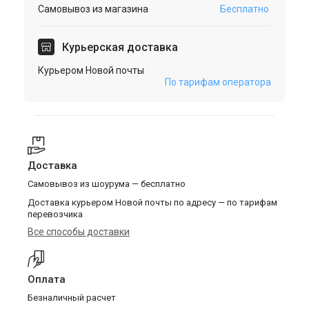
Самовывоз из магазина
Бесплатно
Курьерская доставка
Курьером Новой почты
По тарифам оператора
Доставка
Самовывоз из шоурума — бесплатно
Доставка курьером Новой почты по адресу — по тарифам
перевозчика
Все способы доставки
Оплата
Безналичный расчет