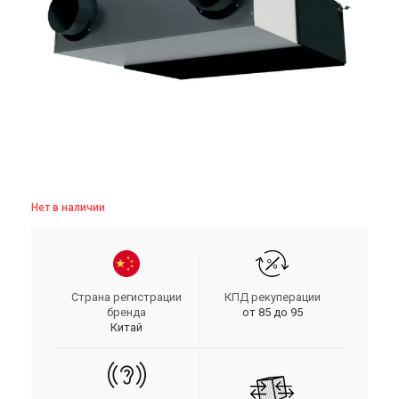
Нет в наличии
Страна регистрации
КПД рекуперации
бренда
от 85 до 95
Китай