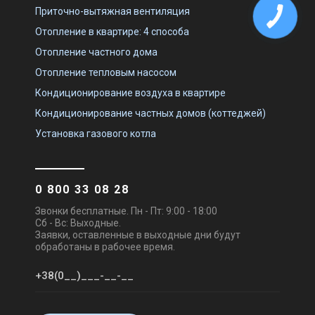
Приточно-вытяжная вентиляция
Отопление в квартире: 4 способа
Отопление частного дома
Отопление тепловым насосом
Кондиционирование воздуха в квартире
Кондиционирование частных домов (коттеджей)
Установка газового котла
0 800 33 08 28
Звонки бесплатные. Пн - Пт: 9:00 - 18:00
Сб - Вс: Выходные.
Заявки, оставленные в выходные дни будут
обработаны в рабочее время.