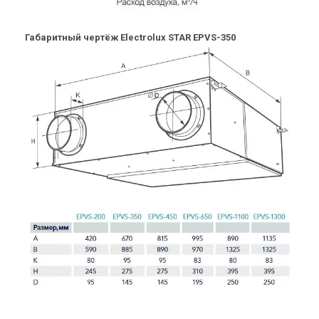
Габаритный чертёж Electrolux STAR EPVS-350