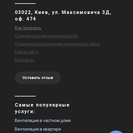
03022, Киев, ул. Максимовича 3Д,
оф. 474
Как проехать
Политика конфиденциальности
Правила использования материалов сайта
Карта сайта
Контакты
Оставить отзыв
Самые популярные
услуги:
Вентиляция в частном доме
Вентиляция в квартире