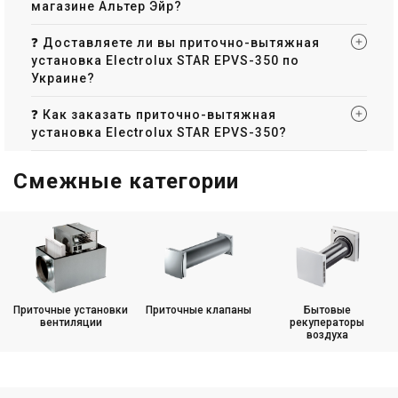
магазине Альтер Эйр?
❓ Доставляете ли вы приточно-вытяжная
установка Electrolux STAR EPVS-350 по
Украине?
❓ Как заказать приточно-вытяжная
установка Electrolux STAR EPVS-350?
Смежные категории
Приточные установки
Приточные клапаны
Бытовые
вентиляции
рекуператоры
воздуха