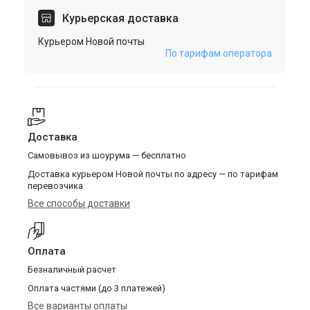
Курьерская доставка
Курьером Новой почты
По тарифам оператора
Доставка
Самовывоз из шоурума — бесплатно
Доставка курьером Новой почты по адресу — по тарифам
перевозчика
Все способы доставки
Оплата
Безналичный расчет
Оплата частями (до 3 платежей)
Все варианты оплаты