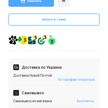
Заказать
Купить в 1 клик
Доставка по Украине
Доставка Новой Почтой
По тарифам оператора
Cамовывоз
Самовывоз из магазина
Бесплатно