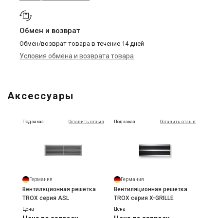
Обмен и возврат
Обмен/возврат товара в течение 14 дней
Условия обмена и возврата товара
Аксессуары
Под заказ
Оставить отзыв
Под заказ
Оставить отзыв
Германия
Германия
Вентиляционная решетка
Вентиляционная решетка
TROX серия ASL
TROX серия X-GRILLE
Цена
Цена