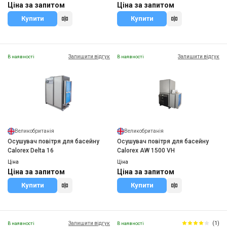
Ціна за запитом
Ціна за запитом
Купити
Купити
Залишити відгук
Залишити відгук
В наявності
В наявності
Великобританія
Великобританія
Осушувач повітря для басейну
Осушувач повітря для басейну
Calorex Delta 16
Calorex AW 1500 VH
Ціна
Ціна
Ціна за запитом
Ціна за запитом
Купити
Купити
Залишити відгук
(1)
В наявності
В наявності