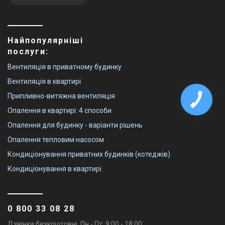
Найпопулярніші
послуги:
Вентиляція в приватному будинку
Вентиляція в квартирі
Припливно-витяжна вентиляція
Опалення в квартирі: 4 способи
Опалення для будинку - варіанти рішень
Опалення тепловим насосом
Кондиціонування приватних будинків (котеджів)
Кондиціонування в квартирі
0 800 33 08 28
Дзвінки безкоштовні. Пн - Пт: 9:00 - 18:00