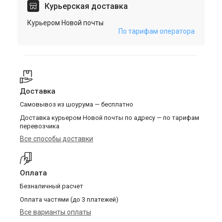
Курьерская доставка
Курьером Новой почты
По тарифам оператора
Доставка
Самовывоз из шоурума — бесплатно
Доставка курьером Новой почты по адресу — по тарифам
перевозчика
Все способы доставки
Оплата
Безналичный расчет
Оплата частями (до 3 платежей)
Все варианты оплаты