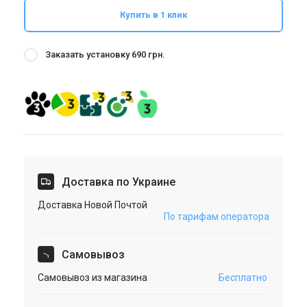
Купить в 1 клик
Заказать установку 690 грн.
Доставка по Украине
Доставка Новой Почтой
По тарифам оператора
Cамовывоз
Самовывоз из магазина
Бесплатно