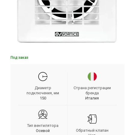
Под заказ
Диаметр
Страна регистрации
подключения, мм
бренда
150
Италия
Тип вентилятора
Обратный клапан
Осевой