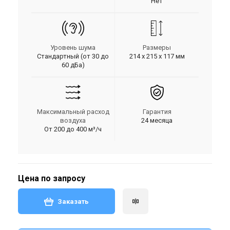
Нет
Уровень шума
Размеры
Стандартный (от 30 до
214 х 215 х 117 мм
60 дБа)
Максимальный расход
Гарантия
воздуха
24 месяца
От 200 до 400 м³/ч
Цена по запросу
Заказать