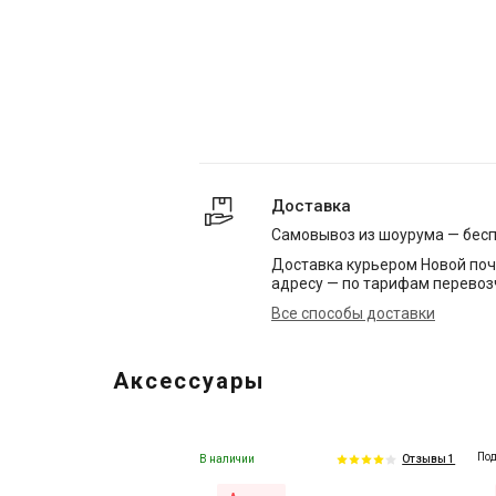
Доставка
Самовывоз из шоурума — бес
Доставка курьером Новой поч
адресу — по тарифам перевоз
Все способы доставки
Аксессуары
Под
В наличии
Отзывы 1