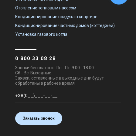
Отопление тепловым насосом
Кондиционирование воздуха в квартире
Кондиционирование частных домов (коттеджей)
Установка газового котла
0 800 33 08 28
Звонки бесплатные. Пн - Пт: 9:00 - 18:00
Сб - Вс: Выходные.
Заявки, оставленные в выходные дни будут
обработаны в рабочее время.
Заказать звонок