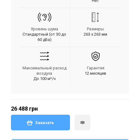
Нет
Уровень шума
Размеры
Стандартный (от 30 до
263 х 263 мм
60 дБа)
Максимальный расход
Гарантия
воздуха
12 месяцев
До 100 м³/ч
26 488 грн
Заказать