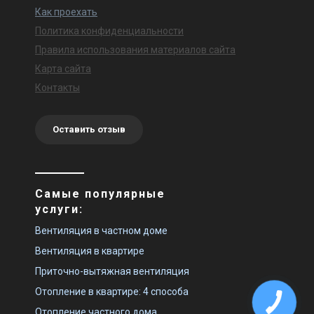
Как проехать
Политика конфиденциальности
Правила использования материалов сайта
Карта сайта
Контакты
Оставить отзыв
Самые популярные
услуги:
Вентиляция в частном доме
Вентиляция в квартире
Приточно-вытяжная вентиляция
Отопление в квартире: 4 способа
Отопление частного дома