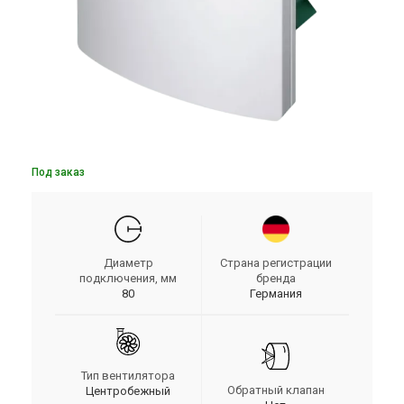
Под заказ
Диаметр
Страна регистрации
подключения, мм
бренда
80
Германия
Тип вентилятора
Обратный клапан
Центробежный