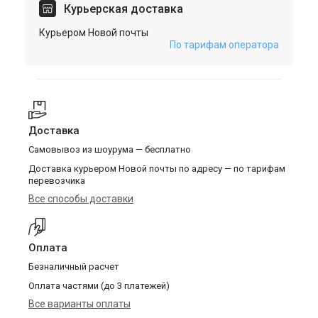
Курьерская доставка
Курьером Новой почты
По тарифам оператора
Доставка
Самовывоз из шоурума — бесплатно
Доставка курьером Новой почты по адресу — по тарифам
перевозчика
Все способы доставки
Оплата
Безналичный расчет
Оплата частями (до 3 платежей)
Все варианты оплаты