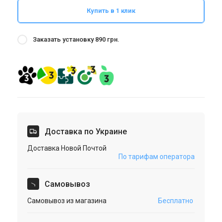
Купить в 1 клик
Заказать установку 890 грн.
Доставка по Украине
Доставка Новой Почтой
По тарифам оператора
Cамовывоз
Самовывоз из магазина
Бесплатно