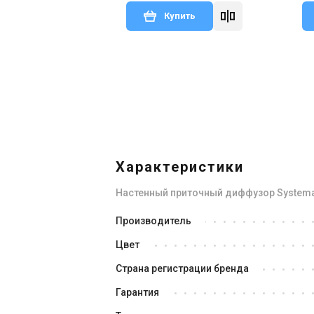
Купить
Характеристики
Настенный приточный диффузор Systema
Производитель
Цвет
Страна регистрации бренда
Гарантия