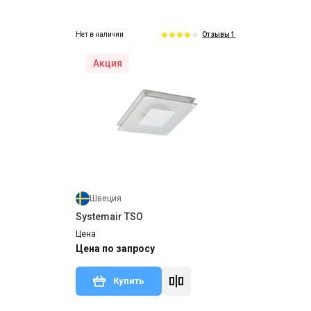
Нет в наличии
Отзывы 1
Акция
Швеция
Systemair TSO
Цена
Цена по запросу
Купить