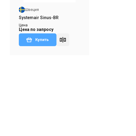
Швеция
Systemair Sinus-BR
Цена
Цена по запросу
Купить