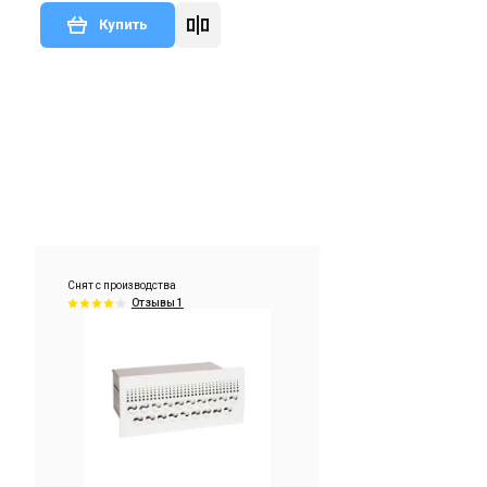
Купить
Снят с производства
Отзывы 1