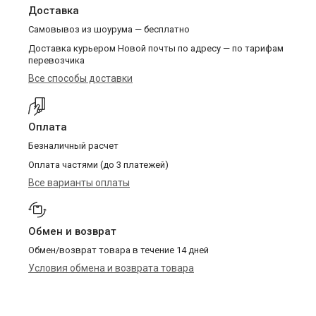
Доставка
Самовывоз из шоурума — бесплатно
Доставка курьером Новой почты по адресу — по тарифам
перевозчика
Все способы доставки
Оплата
Безналичный расчет
Оплата частями (до 3 платежей)
Все варианты оплаты
Обмен и возврат
Обмен/возврат товара в течение 14 дней
Условия обмена и возврата товара