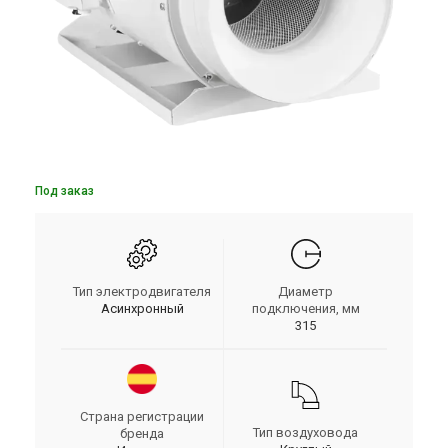
Под заказ
Тип электродвигателя
Диаметр
Асинхронный
подключения, мм
315
Страна регистрации
Тип воздуховода
бренда