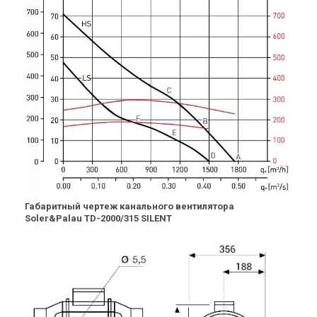
Габаритный чертеж канального вентилятора
Soler&Palau TD-2000/315 SILENT