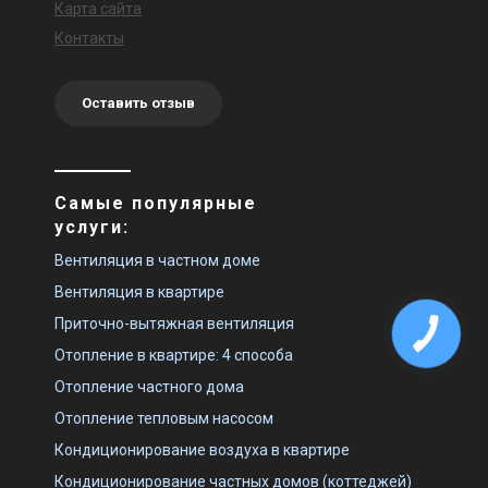
Карта сайта
Контакты
Оставить отзыв
Самые популярные
услуги:
Вентиляция в частном доме
Вентиляция в квартире
Приточно-вытяжная вентиляция
Отопление в квартире: 4 способа
Отопление частного дома
Отопление тепловым насосом
Кондиционирование воздуха в квартире
Кондиционирование частных домов (коттеджей)