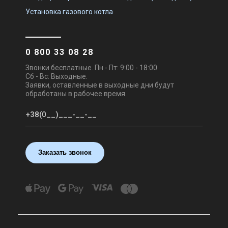
Установка газового котла
0 800 33 08 28
Звонки бесплатные. Пн - Пт: 9:00 - 18:00
Сб - Вс: Выходные.
Заявки, оставленные в выходные дни будут
обработаны в рабочее время.
Заказать звонок