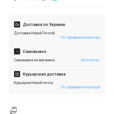
Доставка по Украине
Доставка Новой Почтой
По тарифам оператора
Cамовывоз
Самовывоз из магазина
Бесплатно
Курьерская доставка
Курьером Новой почты
По тарифам оператора