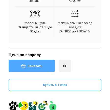
Круглый
Испания
Уровень шума
Максимальный расход
Стандартный (от 30 до
воздуха
60 дБа)
От 1000 до 2500 м³/ч
Цена по запросу
Заказать
Купить в 1 клик