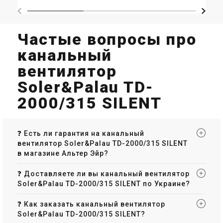
Частые вопросы про
канальный
вентилятор
Soler&Palau TD-
2000/315 SILENT
❓ Есть ли гарантия на канальный
вентилятор Soler&Palau TD-2000/315 SILENT
в магазине Альтер Эйр?
❓ Доставляете ли вы канальный вентилятор
Soler&Palau TD-2000/315 SILENT по Украине?
❓ Как заказать канальный вентилятор
Soler&Palau TD-2000/315 SILENT?