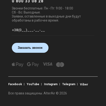
0 800 33 08 28
Звонки бесплатные. Пн - Пт: 9:00 - 18:00
Сб - Вс: Выходные.
Заявки, оставленные в выходные дни будут
обработаны в рабочее время.
Заказать звонок
Facebook
YouTube
Instagram
Telegram
Viber
Все права защищены. AlterAir © 2026