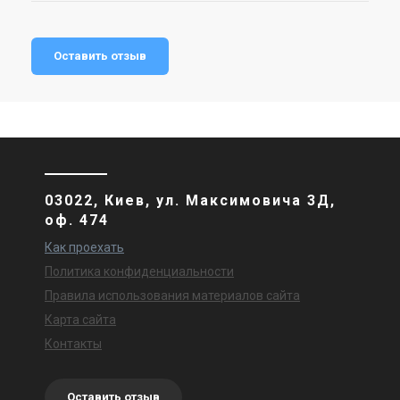
Оставить отзыв
03022, Киев, ул. Максимовича 3Д,
оф. 474
Как проехать
Политика конфиденциальности
Правила использования материалов сайта
Карта сайта
Контакты
Оставить отзыв