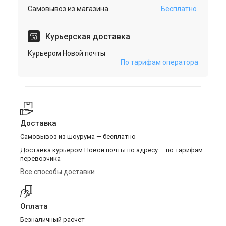
Самовывоз из магазина
Бесплатно
Курьерская доставка
Курьером Новой почты
По тарифам оператора
Доставка
Самовывоз из шоурума — бесплатно
Доставка курьером Новой почты по адресу — по тарифам
перевозчика
Все способы доставки
Оплата
Безналичный расчет