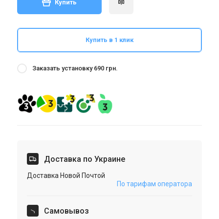
Купить
Купить в 1 клик
Заказать установку 690 грн.
Доставка по Украине
Доставка Новой Почтой
По тарифам оператора
Cамовывоз