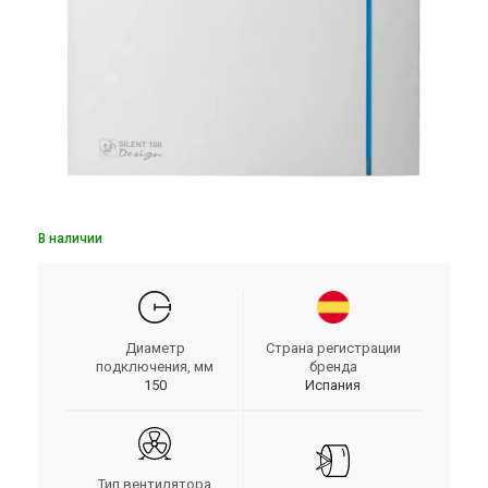
В наличии
Диаметр
Страна регистрации
подключения, мм
бренда
150
Испания
Тип вентилятора