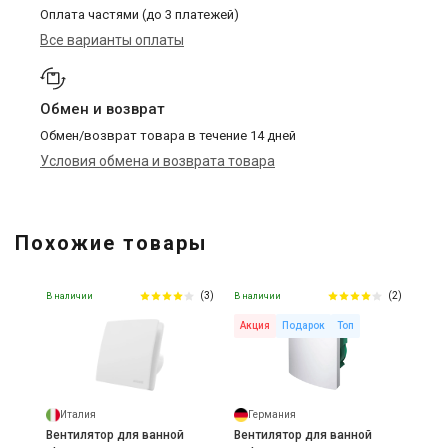
Оплата частями (до 3 платежей)
Все варианты оплаты
Обмен и возврат
Обмен/возврат товара в течение 14 дней
Условия обмена и возврата товара
Похожие товары
(3)
(2)
В наличии
В наличии
Акция
Подарок
Топ
Италия
Германия
Вентилятор для ванной
Вентилятор для ванной