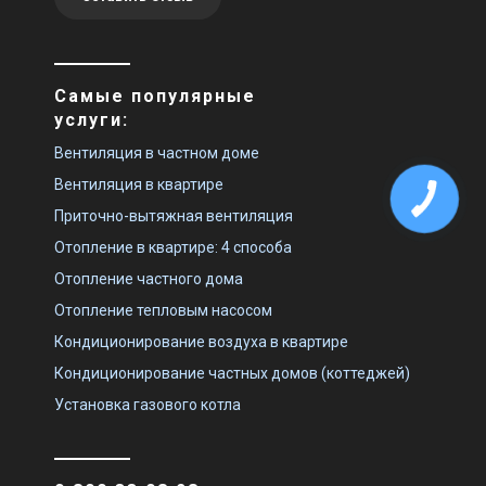
Самые популярные
услуги:
Вентиляция в частном доме
Вентиляция в квартире
Приточно-вытяжная вентиляция
Отопление в квартире: 4 способа
Отопление частного дома
Отопление тепловым насосом
Кондиционирование воздуха в квартире
Кондиционирование частных домов (коттеджей)
Установка газового котла