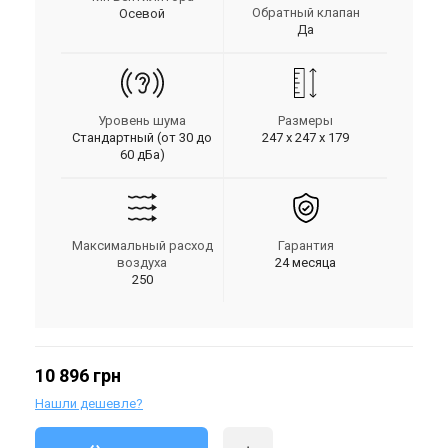
Обратный клапан
Осевой
Да
Уровень шума
Размеры
Стандартный (от 30 до
247 х 247 х 179
60 дБа)
Максимальный расход
Гарантия
воздуха
24 месяца
250
10 896 грн
Нашли дешевле?