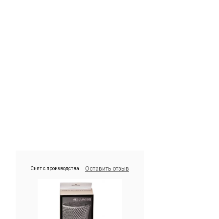
Оставить отзыв
Снят с производства