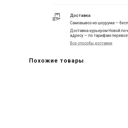
Доставка
Самовывоз из шоурума — бес
Доставка курьером Новой поч
адресу — по тарифам перевоз
Все способы доставки
Похожие товары