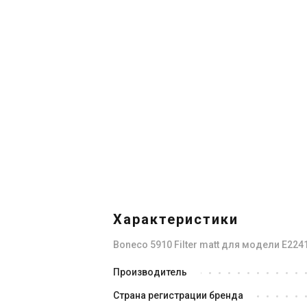
Характеристики
Boneco 5910 Filter matt для модели E224
Производитель
Страна регистрации бренда