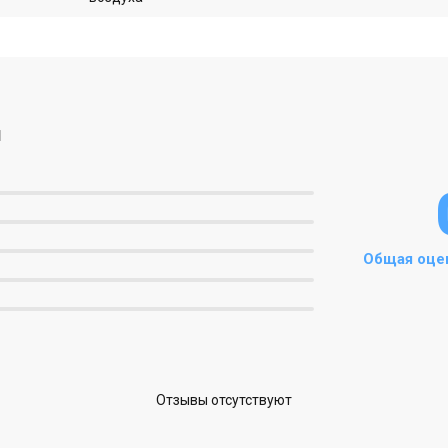
1
Общая оце
Отзывы отсутствуют