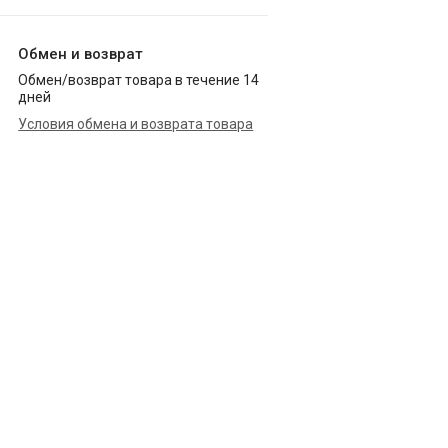
Обмен и возврат
Обмен/возврат товара в течение 14
дней
Условия обмена и возврата товара