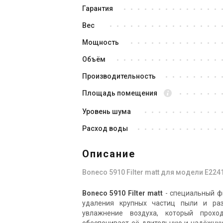
Гарантия
Вес
Мощность
Объём
Производительность
Площадь помещения
Уровень шума
Расход воды
Описание
Boneco 5910 Filter matt для модели E224
Boneco 5910 Filter matt
- специальный ф
удаления крупных частиц пыли и раз
увлажнение воздуха, который проход