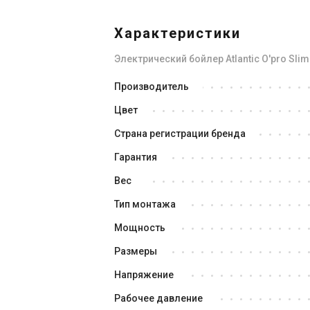
Характеристики
Электрический бойлер Atlantic O'pro Slim
Производитель
Цвет
Страна регистрации бренда
Гарантия
Вес
Тип монтажа
Мощность
Размеры
Напряжение
Рабочее давление