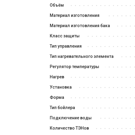
Объём
Материал изготовления
Материал изготовления бака
Класс защиты
Тип управления
Тип нагревательного элемента
Регулятор температуры
Нагрев
Установка
Форма
Тип бойлера
Подключение воды
Количество ТЭНов