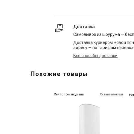
Доставка
Самовывоз из шоурума — бес
Доставка курьером Новой поч
адресу — по тарифам перевоз
Все способы доставки
Похожие товары
Снят с производства
Оставить отзыв
Нет