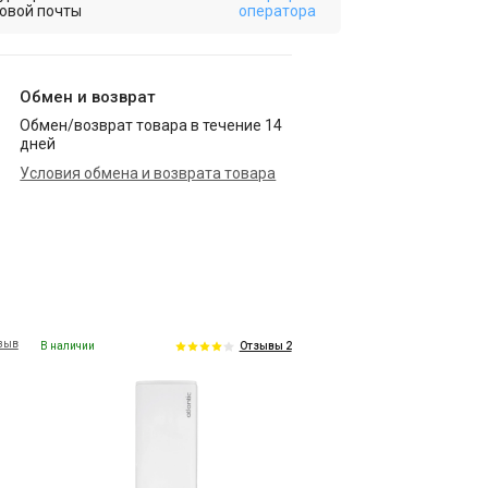
овой почты
оператора
Обмен и возврат
Обмен/возврат товара в течение 14
дней
Условия обмена и возврата товара
тзыв
В наличии
Отзывы 2