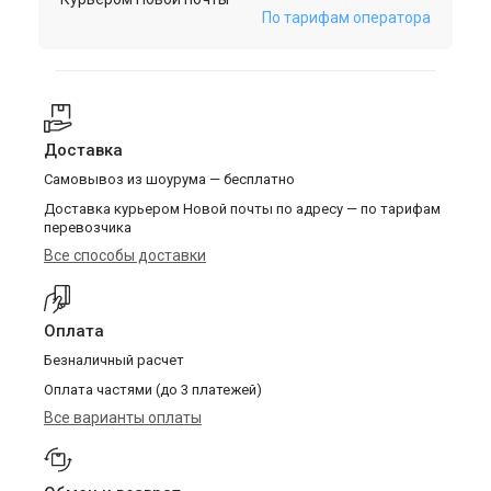
По тарифам оператора
Доставка
Самовывоз из шоурума — бесплатно
Доставка курьером Новой почты по адресу — по тарифам
перевозчика
Все способы доставки
Оплата
Безналичный расчет
Оплата частями (до 3 платежей)
Все варианты оплаты