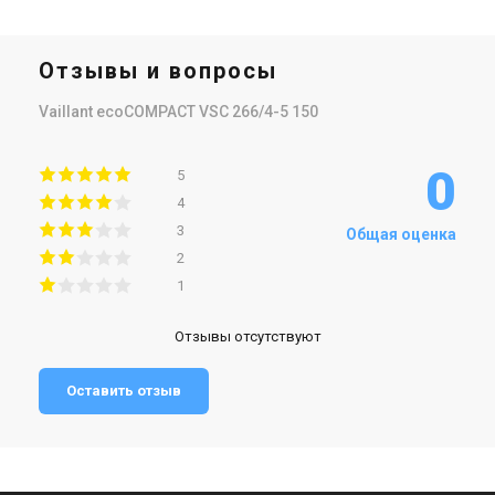
Отзывы и вопросы
Vaillant ecoCOMPACT VSC 266/4-5 150
0
5
4
3
Общая оценка
2
1
Отзывы отсутствуют
Оставить отзыв