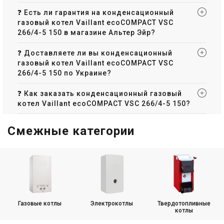
❓ Есть ли гарантия на конденсационный
газовый котел Vaillant ecoCOMPACT VSC
266/4-5 150 в магазине Альтер Эйр?
❓ Доставляете ли вы конденсационный
газовый котел Vaillant ecoCOMPACT VSC
266/4-5 150 по Украине?
❓ Как заказать конденсационный газовый
котел Vaillant ecoCOMPACT VSC 266/4-5 150?
Смежные категории
Газовые котлы
Электрокотлы
Твердотопливные
котлы