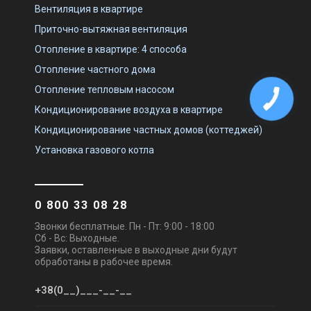
Вентиляция в квартире
Приточно-вытяжная вентиляция
Отопление в квартире: 4 способа
Отопление частного дома
Отопление тепловым насосом
Кондиционирование воздуха в квартире
Кондиционирование частных домов (коттеджей)
Установка газового котла
0 800 33 08 28
Звонки бесплатные. Пн - Пт: 9:00 - 18:00
Сб - Вс: Выходные.
Заявки, оставленные в выходные дни будут
обработаны в рабочее время.