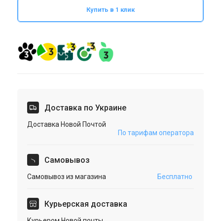
Купить в 1 клик
Доставка по Украине
Доставка Новой Почтой
По тарифам оператора
Cамовывоз
Самовывоз из магазина
Бесплатно
Курьерская доставка
Курьером Новой почты