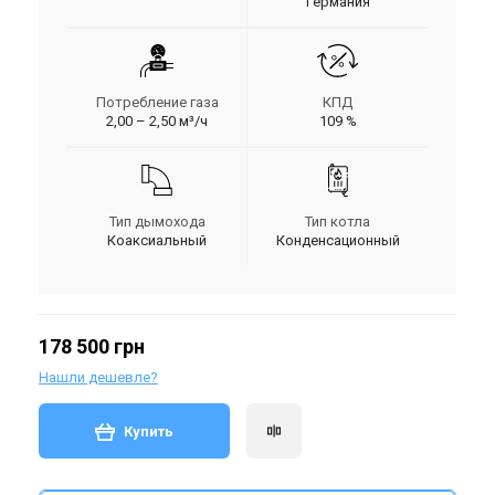
Германия
Потребление газа
КПД
2,00 – 2,50 м³/ч
109 %
Тип дымохода
Тип котла
Коаксиальный
Конденсационный
178 500 грн
Нашли дешевле?
Купить