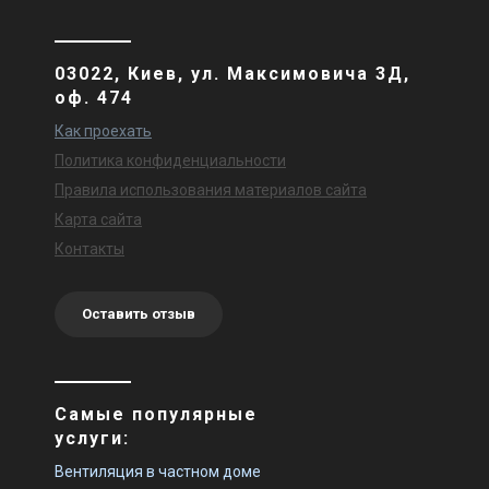
03022, Киев, ул. Максимовича 3Д,
оф. 474
Как проехать
Политика конфиденциальности
Правила использования материалов сайта
Карта сайта
Контакты
Оставить отзыв
Самые популярные
услуги:
Вентиляция в частном доме