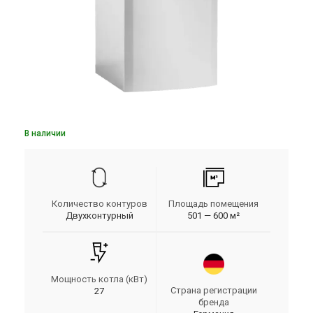
В наличии
Количество контуров
Площадь помещения
Двухконтурный
501 — 600 м²
Мощность котла (кВт)
Страна регистрации
27
бренда