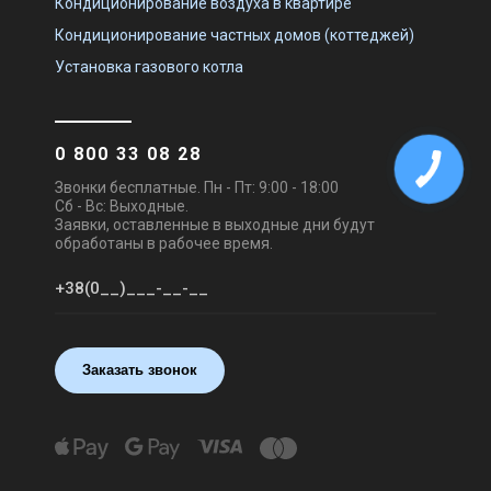
Кондиционирование воздуха в квартире
Кондиционирование частных домов (коттеджей)
Установка газового котла
0 800 33 08 28
Звонки бесплатные. Пн - Пт: 9:00 - 18:00
Сб - Вс: Выходные.
Заявки, оставленные в выходные дни будут
обработаны в рабочее время.
Заказать звонок