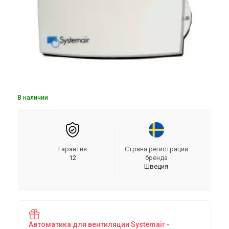
В наличии
Гарантия
Страна регистрации
12
бренда
Швеция
Автоматика для вентиляции Systemair -