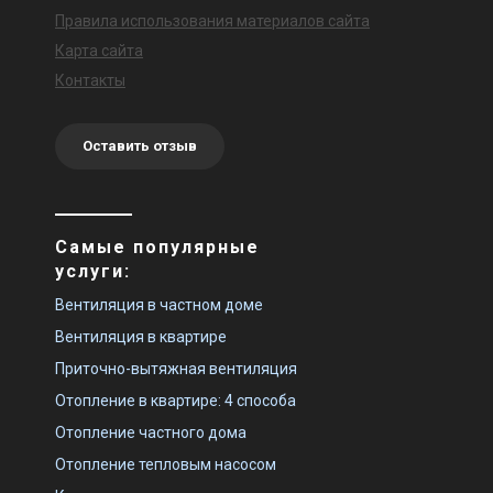
Правила использования материалов сайта
Карта сайта
Контакты
Оставить отзыв
Самые популярные
услуги:
Вентиляция в частном доме
Вентиляция в квартире
Приточно-вытяжная вентиляция
Отопление в квартире: 4 способа
Отопление частного дома
Отопление тепловым насосом