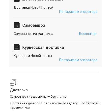
Доставка Новой Почтой
По тарифам оператора
Cамовывоз
Самовывоз из магазина
Бесплатно
Курьерская доставка
Курьером Новой почты
По тарифам оператора
Доставка
Самовывоз из шоурума — бесплатно
Доставка курьером Новой почты по адресу — по тарифам
перевозчика