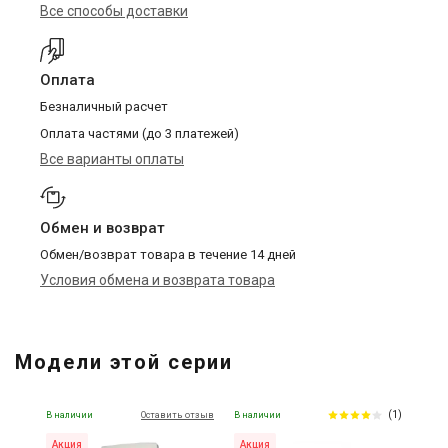
Все способы доставки
Оплата
Безналичный расчет
Оплата частями (до 3 платежей)
Все варианты оплаты
Обмен и возврат
Обмен/возврат товара в течение 14 дней
Условия обмена и возврата товара
Модели этой серии
(1)
В наличии
Оставить отзыв
В наличии
Акция
Акция