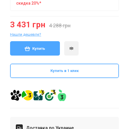
скидка 20%*
3 431 грн
4 288 грн
Нашли дешевле?
Купить
Купить в 1 клик
Доставка по Украине