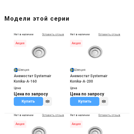
Модели этой серии
Нет в наличии
Оставить отзыв
Нет в наличии
Оставить отзыв
Акция
Акция
Швеция
Швеция
Анемостат Systemair
Анемостат Systemair
Konika-A-160
Konika-A-200
Цена
Цена
Цена по запросу
Цена по запросу
Купить
Купить
Нет в наличии
Оставить отзыв
Нет в наличии
Оставить отзыв
Акция
Акция