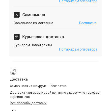
По тарифам оператора
Cамовывоз
Самовывоз из магазина
Бесплатно
Курьерская доставка
Курьером Новой почты
По тарифам оператора
Доставка
Самовывоз из шоурума — бесплатно
Доставка курьером Новой почты по адресу — по тарифам
перевозчика
Все способы доставки