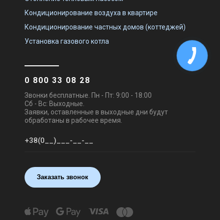
Кондиционирование воздуха в квартире
Кондиционирование частных домов (коттеджей)
Установка газового котла
0 800 33 08 28
Звонки бесплатные. Пн - Пт: 9:00 - 18:00
Сб - Вс: Выходные.
Заявки, оставленные в выходные дни будут
обработаны в рабочее время.
Заказать звонок