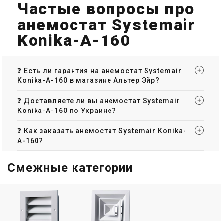
Частые вопросы про
анемостат Systemair
Konika-A-160
❓ Есть ли гарантия на анемостат Systemair
Konika-A-160 в магазине Альтер Эйр?
❓ Доставляете ли вы анемостат Systemair
Konika-A-160 по Украине?
❓ Как заказать анемостат Systemair Konika-
A-160?
Смежные категории