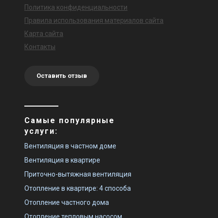
Политика конфиденциальности
Правила использования материалов сайта
Карта сайта
Контакты
Оставить отзыв
Самые популярные
услуги:
Вентиляция в частном доме
Вентиляция в квартире
Приточно-вытяжная вентиляция
Отопление в квартире: 4 способа
Отопление частного дома
Отопление тепловым насосом