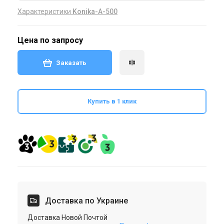
Характеристики
Konika-A-500
Цена по запросу
Заказать
Купить в 1 клик
Доставка по Украине
Доставка Новой Почтой