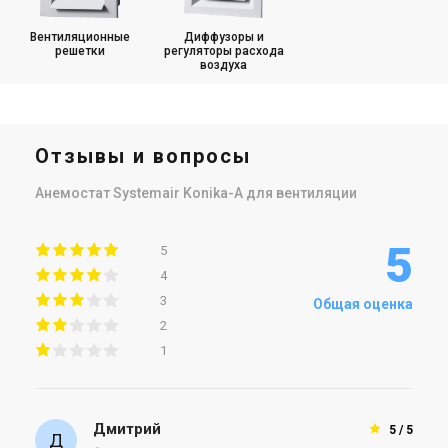
Вентиляционные
Диффузоры и
решетки
регуляторы расхода
воздуха
Отзывы и вопросы
Анемостат Systemair Konika-A для вентиляции
5
5
4
3
Общая оценка
2
1
Дмитрий
5 / 5