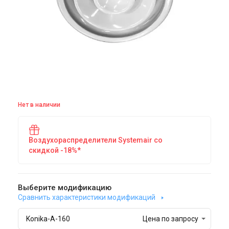
Нет в наличии
Воздухораспределители Systemair со
скидкой -18%*
Выберите модификацию
Сравнить характеристики модификаций
Konika-A-160
Цена по запросу