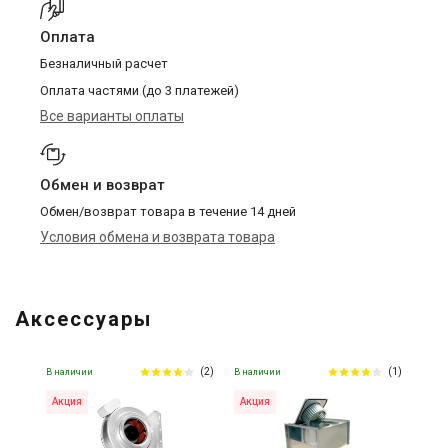
Оплата
Безналичный расчет
Оплата частями (до 3 платежей)
Все варианты оплаты
Обмен и возврат
Обмен/возврат товара в течение 14 дней
Условия обмена и возврата товара
Аксессуары
(2)
(1)
В наличии
В наличии
Акция
Акция