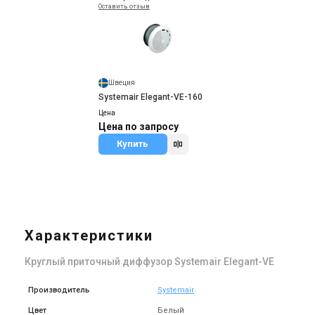
Оставить отзыв
Швеция
Systemair Elegant-VE-160
Цена
Цена по запросу
Купить
Характеристики
Круглый приточный диффузор Systemair Elegant-VE
Производитель
Systemair
Цвет
Белый