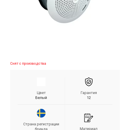
Снят с производства
Цвет
Гарантия
Белый
12
Страна регистрации
Материал
бренда