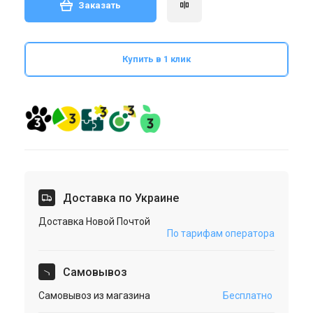
Заказать
Купить в 1 клик
Доставка по Украине
Доставка Новой Почтой
По тарифам оператора
Cамовывоз
Самовывоз из магазина
Бесплатно