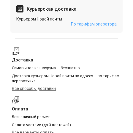
Курьерская доставка
Курьером Новой почты
По тарифам оператора
Доставка
Самовывоз из шоурума — бесплатно
Доставка курьером Новой почты по адресу — по тарифам
перевозчика
Все способы доставки
Оплата
Безналичный расчет
Оплата частями (до 3 платежей)
Все варианты оплаты