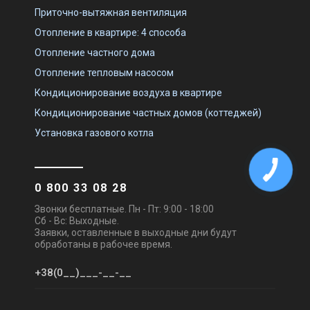
Приточно-вытяжная вентиляция
Отопление в квартире: 4 способа
Отопление частного дома
Отопление тепловым насосом
Кондиционирование воздуха в квартире
Кондиционирование частных домов (коттеджей)
Установка газового котла
0 800 33 08 28
Звонки бесплатные. Пн - Пт: 9:00 - 18:00
Сб - Вс: Выходные.
Заявки, оставленные в выходные дни будут
обработаны в рабочее время.