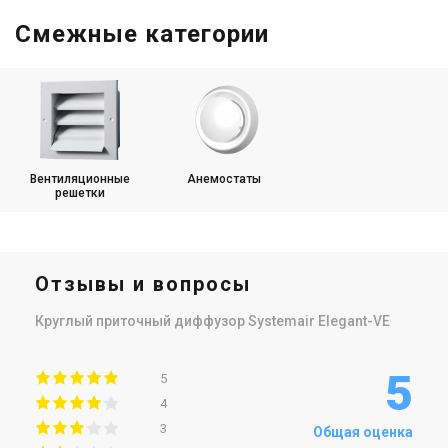
Смежные категории
Вентиляционные
Анемостаты
решетки
Отзывы и вопросы
Круглый приточный диффузор Systemair Elegant-VE
5
5
4
3
Общая оценка