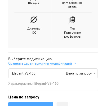
изготовления
Швеция
Сталь
Диаметр
Тип
100
Приточные
диффузоры
Выберите модификацию
Сравнить характеристики модификаций
Elegant-VE-100
Цена по запросу
Характеристики
Elegant-VE-160
Цена по запросу