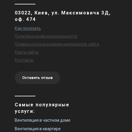
03022, Киев, ул. Максимовича 3Д,
оф. 474
Как проехать
Политика конфиденциальности
Правила использования материалов сайта
Карта сайта
Контакты
Оставить отзыв
Самые популярные
услуги:
Вентиляция в частном доме
Вентиляция в квартире