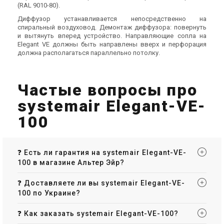
(RAL 9010-80).
Диффузор устанавливается непосредственно на
спиральный воздуховод. Демонтаж диффузора: повернуть
и вытянуть вперед устройство. Направляющие сопла на
Elegant VE должны быть направлены вверх и перфорация
должна располагаться параллельно потолку.
Частые вопросы про
systemair Elegant-VE-
100
❓ Есть ли гарантия на systemair Elegant-VE-
100 в магазине Альтер Эйр?
❓ Доставляете ли вы systemair Elegant-VE-
100 по Украине?
❓ Как заказать systemair Elegant-VE-100?