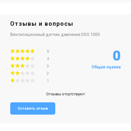
Отзывы и вопросы
Вентиляционный датчик давления DSG 1000
0
5
4
3
Общая оценка
2
1
Отзывы отсутствуют
Оставить отзыв