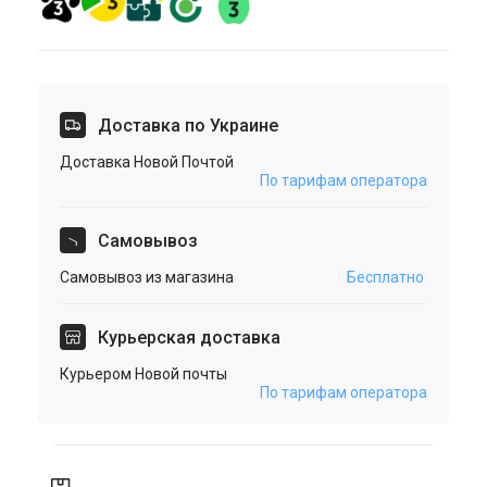
Доставка по Украине
Доставка Новой Почтой
По тарифам оператора
Cамовывоз
Самовывоз из магазина
Бесплатно
Курьерская доставка
Курьером Новой почты
По тарифам оператора