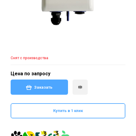
Снят с производства
Цена по запросу
Заказать
Купить в 1 клик