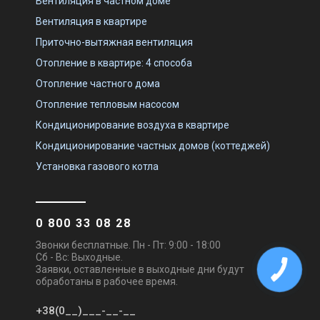
Вентиляция в частном доме
Вентиляция в квартире
Приточно-вытяжная вентиляция
Отопление в квартире: 4 способа
Отопление частного дома
Отопление тепловым насосом
Кондиционирование воздуха в квартире
Кондиционирование частных домов (коттеджей)
Установка газового котла
0 800 33 08 28
Звонки бесплатные. Пн - Пт: 9:00 - 18:00
Сб - Вс: Выходные.
Заявки, оставленные в выходные дни будут
обработаны в рабочее время.