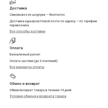
Доставка
Самовывоз из шоурума — бесплатно
Доставка курьером Новой почты по адресу — по тарифам
перевозчика
Все способы доставки
Оплата
Безналичный расчет
Оплата частями (до 3 платежей)
Все варианты оплаты
Обмен и возврат
Обмен/возврат товара в течение 14 дней
Условия обмена и возврата товара