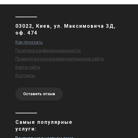
03022, Киев, ул. Максимовича 3Д,
оф. 474
Как проехать
Политика конфиденциальности
Правила использования материалов сайта
Карта сайта
Контакты
Оставить отзыв
Самые популярные
услуги: