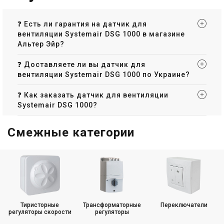
❓ Есть ли гарантия на датчик для
вентиляции Systemair DSG 1000 в магазине
Альтер Эйр?
❓ Доставляете ли вы датчик для
вентиляции Systemair DSG 1000 по Украине?
❓ Как заказать датчик для вентиляции
Systemair DSG 1000?
Смежные категории
Тиристорные
Трансформаторные
Переключатели
регуляторы скорости
регуляторы