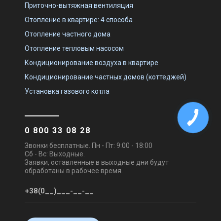
Приточно-вытяжная вентиляция
Отопление в квартире: 4 способа
Отопление частного дома
Отопление тепловым насосом
Кондиционирование воздуха в квартире
Кондиционирование частных домов (коттеджей)
Установка газового котла
0 800 33 08 28
Звонки бесплатные. Пн - Пт: 9:00 - 18:00
Сб - Вс: Выходные.
Заявки, оставленные в выходные дни будут
обработаны в рабочее время.