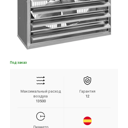
Под заказ
Максимальный расход
Гарантия
воздуха
12
13500
Диаметр