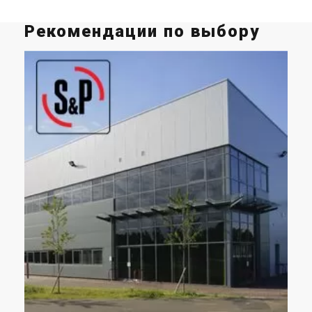
Рекомендации по выбору