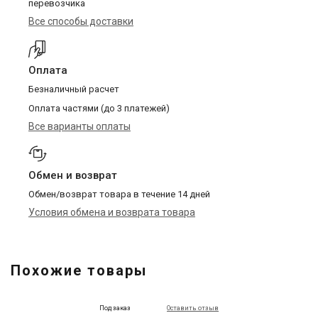
перевозчика
Все способы доставки
Оплата
Безналичный расчет
Оплата частями (до 3 платежей)
Все варианты оплаты
Обмен и возврат
Обмен/возврат товара в течение 14 дней
Условия обмена и возврата товара
Похожие товары
Под заказ
Оставить отзыв