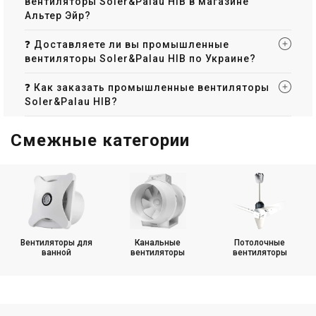
вентиляторы Soler&Palau HIB в магазине
Альтер Эйр?
❓ Доставляете ли вы промышленные
вентиляторы Soler&Palau HIB по Украине?
❓ Как заказать промышленные вентиляторы
Soler&Palau HIB?
Смежные категории
Вентиляторы для
Канальные
Потолочные
ванной
вентиляторы
вентиляторы