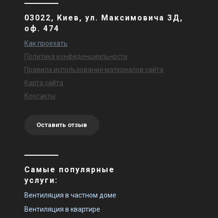
03022, Киев, ул. Максимовича 3Д,
оф. 474
Как проехать
Политика конфиденциальности
Правила использования материалов сайта
Карта сайта
Контакты
Оставить отзыв
Самые популярные
услуги:
Вентиляция в частном доме
Вентиляция в квартире