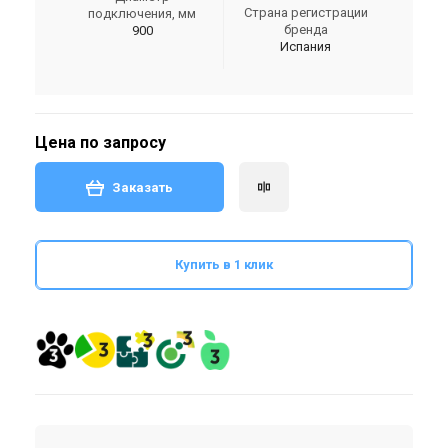
Страна регистрации
подключения, мм
бренда
900
Испания
Цена по запросу
Заказать
Купить в 1 клик