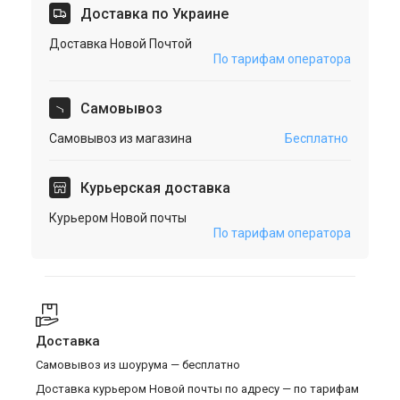
Доставка по Украине
Доставка Новой Почтой
По тарифам оператора
Cамовывоз
Самовывоз из магазина
Бесплатно
Курьерская доставка
Курьером Новой почты
По тарифам оператора
Доставка
Самовывоз из шоурума — бесплатно
Доставка курьером Новой почты по адресу — по тарифам