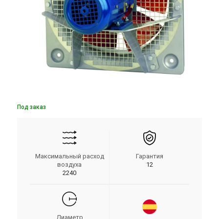
Под заказ
Максимальный расход
Гарантия
воздуха
12
2240
Диаметр