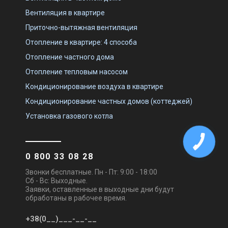
Вентиляция в квартире
Приточно-вытяжная вентиляция
Отопление в квартире: 4 способа
Отопление частного дома
Отопление тепловым насосом
Кондиционирование воздуха в квартире
Кондиционирование частных домов (коттеджей)
Установка газового котла
0 800 33 08 28
Звонки бесплатные. Пн - Пт: 9:00 - 18:00
Сб - Вс: Выходные.
Заявки, оставленные в выходные дни будут
обработаны в рабочее время.