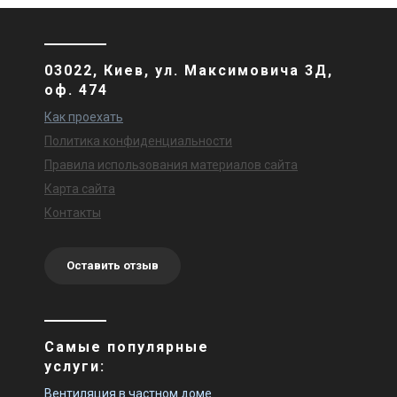
03022, Киев, ул. Максимовича 3Д,
оф. 474
Как проехать
Политика конфиденциальности
Правила использования материалов сайта
Карта сайта
Контакты
Оставить отзыв
Самые популярные
услуги:
Вентиляция в частном доме