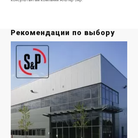
Рекомендации по выбору