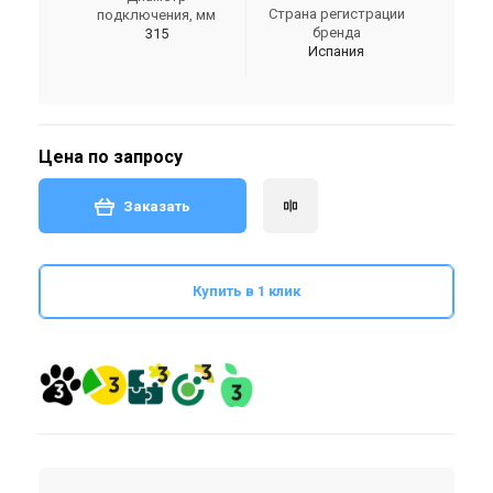
Страна регистрации
подключения, мм
бренда
315
Испания
Цена по запросу
Заказать
Купить в 1 клик