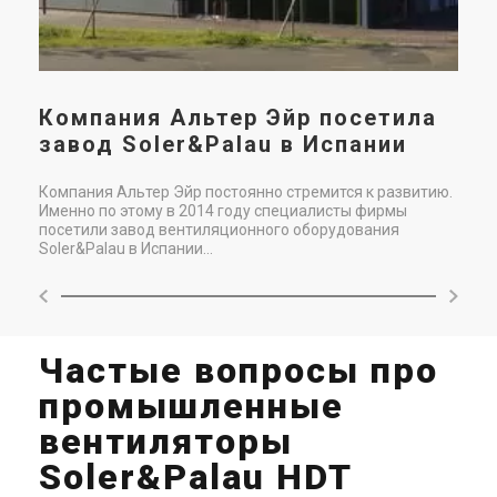
Компания Альтер Эйр посетила
завод Soler&Palau в Испании
Компания Альтер Эйр постоянно стремится к развитию.
Именно по этому в 2014 году специалисты фирмы
посетили завод вентиляционного оборудования
Soler&Palau в Испании...
Частые вопросы про
промышленные
вентиляторы
Soler&Palau HDT