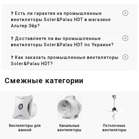
❓ Есть ли гарантия на промышленные
вентиляторы Soler&Palau HDT в магазине
Альтер Эйр?
❓ Доставляете ли вы промышленные
вентиляторы Soler&Palau HDT по Украине?
❓ Как заказать промышленные вентиляторы
Soler&Palau HDT?
Смежные категории
Вентиляторы для
Канальные
Потолочные
ванной
вентиляторы
вентиляторы