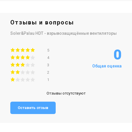
Отзывы и вопросы
Soler&Palau HDT - взрывозащищённые вентиляторы
0
5
4
3
Общая оценка
2
1
Отзывы отсутствуют
Оставить отзыв