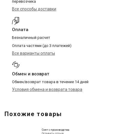
перевозчика
Все способы доставки
Оплата
Безналичный расчет
Оплата частями (до 3 платежей)
Все варианты оплаты
Обмен и возврат
Обмен/возврат товара в течение 14 дней
Условия обмена и возврата товара
Похожие товары
Снят с производства
Оставить отзыв