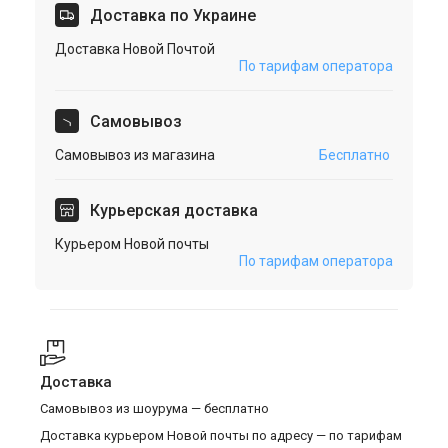
Доставка по Украине
Доставка Новой Почтой
По тарифам оператора
Cамовывоз
Самовывоз из магазина
Бесплатно
Курьерская доставка
Курьером Новой почты
По тарифам оператора
Доставка
Самовывоз из шоурума — бесплатно
Доставка курьером Новой почты по адресу — по тарифам