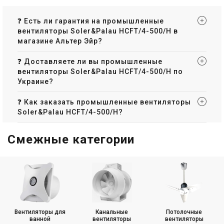
❓ Есть ли гарантия на промышленные
вентиляторы Soler&Palau HCFT/4-500/H в
магазине Альтер Эйр?
❓ Доставляете ли вы промышленные
вентиляторы Soler&Palau HCFT/4-500/H по
Украине?
❓ Как заказать промышленные вентиляторы
Soler&Palau HCFT/4-500/H?
Смежные категории
Вентиляторы для
Канальные
Потолочные
ванной
вентиляторы
вентиляторы