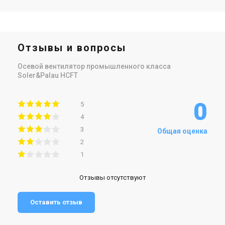
Отзывы и вопросы
Осевой вентилятор промышленного класса
Soler&Palau HCFT
0
5
4
3
Общая оценка
2
1
Отзывы отсутствуют
Оставить отзыв