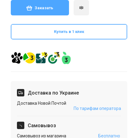
Заказать
Купить в 1 клик
Доставка по Украине
Доставка Новой Почтой
По тарифам оператора
Cамовывоз
Самовывоз из магазина
Бесплатно