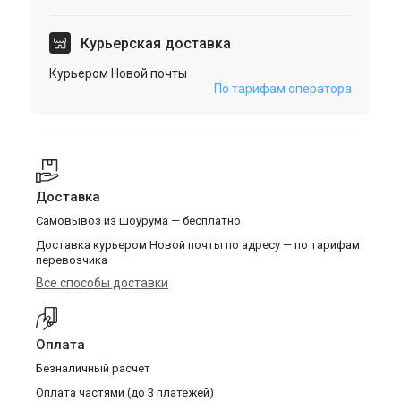
Курьерская доставка
Курьером Новой почты
По тарифам оператора
Доставка
Самовывоз из шоурума — бесплатно
Доставка курьером Новой почты по адресу — по тарифам
перевозчика
Все способы доставки
Оплата
Безналичный расчет
Оплата частями (до 3 платежей)