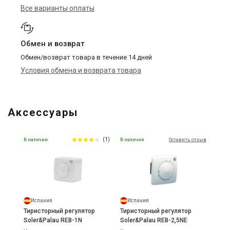
Все варианты оплаты
Обмен и возврат
Обмен/возврат товара в течение 14 дней
Условия обмена и возврата товара
Аксессуары
(1)
В наличии
В наличии
Оставить отзыв
Испания
Испания
Тиристорный регулятор
Тиристорный регулятор
Soler&Palau REB-1N
Soler&Palau REB-2,5NE