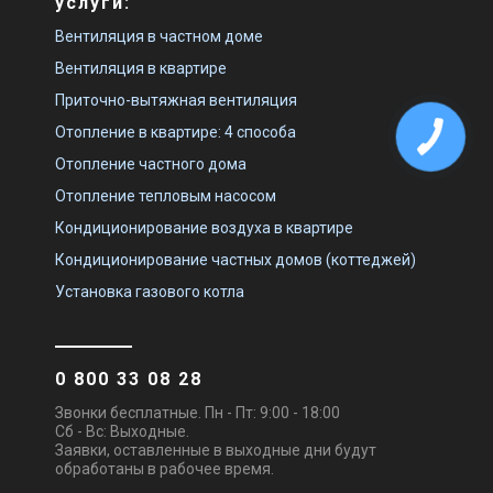
услуги:
Вентиляция в частном доме
Вентиляция в квартире
Приточно-вытяжная вентиляция
Отопление в квартире: 4 способа
Отопление частного дома
Отопление тепловым насосом
Кондиционирование воздуха в квартире
Кондиционирование частных домов (коттеджей)
Установка газового котла
0 800 33 08 28
Звонки бесплатные. Пн - Пт: 9:00 - 18:00
Сб - Вс: Выходные.
Заявки, оставленные в выходные дни будут
обработаны в рабочее время.