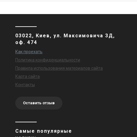
03022, Киев, ул. Максимовича 3Д,
оф. 474
Как проехать
Политика конфиденциальности
Правила использования материалов сайта
Карта сайта
Контакты
Оставить отзыв
Самые популярные