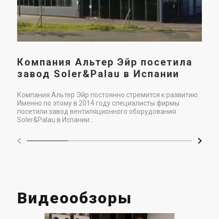
Компания Альтер Эйр посетила
завод Soler&Palau в Испании
Компания Альтер Эйр постоянно стремится к развитию.
Именно по этому в 2014 году специалисты фирмы
посетили завод вентиляционного оборудования
Soler&Palau в Испании...
Видеообзоры