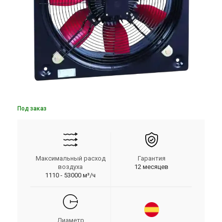
Под заказ
Максимальный расход
Гарантия
воздуха
12 месяцев
1110 - 53000 м³/ч
Диаметр