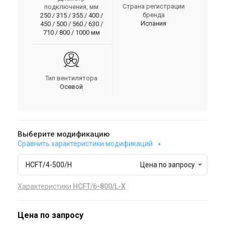
Страна регистрации
подключения, мм
бренда
250 / 315 / 355 / 400 /
Испания
450 / 500 / 560 / 630 /
710 / 800 / 1000 мм
Тип вентилятора
Осевой
Выберите модификацию
Сравнить характеристики модификаций
HCFT/4-500/H
Цена по запросу
Характеристики
HCFT/6-800/L-X
Цена по запросу