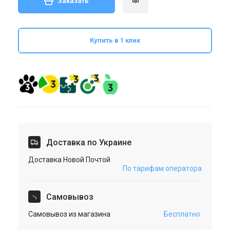
Заказать
Купить в 1 клик
Доставка по Украине
Доставка Новой Почтой
По тарифам оператора
Cамовывоз
Самовывоз из магазина
Бесплатно