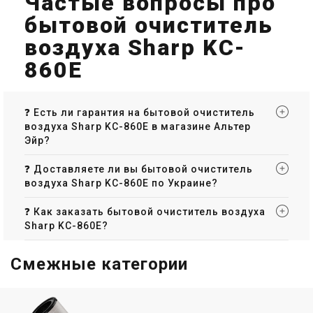
Частые вопросы про
бытовой очиститель
воздуха Sharp KC-
860E
❓ Есть ли гарантия на бытовой очиститель
воздуха Sharp KC-860E в магазине Альтер
Эйр?
❓ Доставляете ли вы бытовой очиститель
воздуха Sharp KC-860E по Украине?
❓ Как заказать бытовой очиститель воздуха
Sharp KC-860E?
Смежные категории