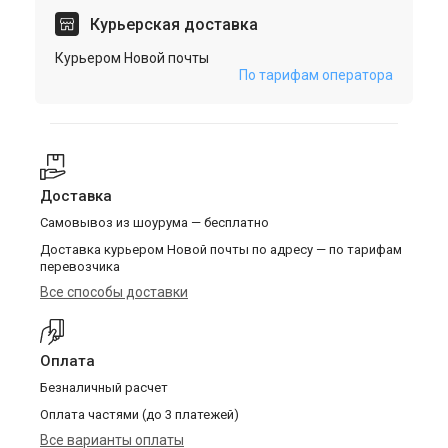
Курьерская доставка
Курьером Новой почты
По тарифам оператора
Доставка
Самовывоз из шоурума — бесплатно
Доставка курьером Новой почты по адресу — по тарифам
перевозчика
Все способы доставки
Оплата
Безналичный расчет
Оплата частями (до 3 платежей)
Все варианты оплаты