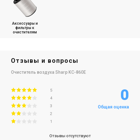
Аксессуары и
фильтры к
очистителям
Отзывы и вопросы
Очиститель воздуха Sharp KC-860E
0
5
4
3
Общая оценка
2
1
Отзывы отсутствуют