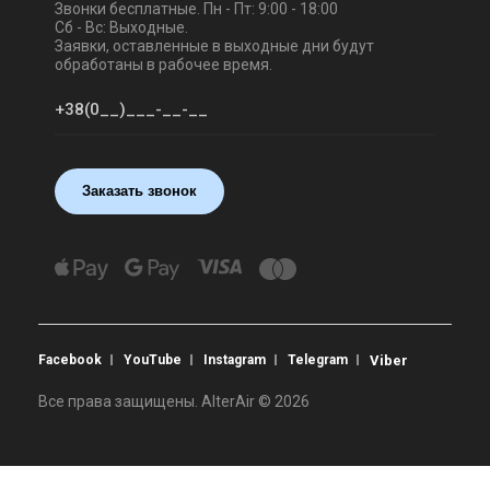
Звонки бесплатные. Пн - Пт: 9:00 - 18:00
Сб - Вс: Выходные.
Заявки, оставленные в выходные дни будут
обработаны в рабочее время.
Заказать звонок
Facebook
YouTube
Instagram
Telegram
Viber
Все права защищены. AlterAir © 2026