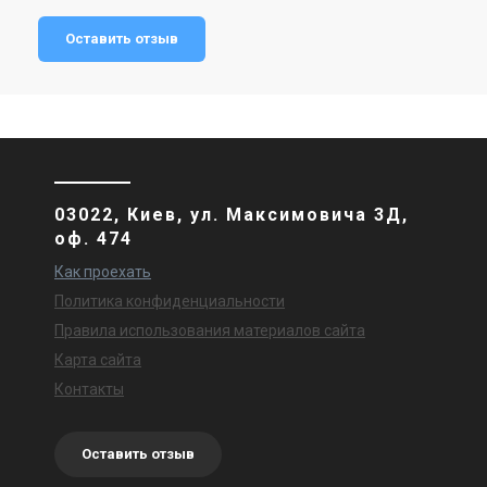
Оставить отзыв
03022, Киев, ул. Максимовича 3Д,
оф. 474
Как проехать
Политика конфиденциальности
Правила использования материалов сайта
Карта сайта
Контакты
Оставить отзыв