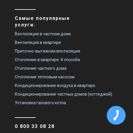
Самые популярные
услуги:
Вентиляция в частном доме
Вентиляция в квартире
Приточно-вытяжная вентиляция
Отопление в квартире: 4 способа
Отопление частного дома
Отопление тепловым насосом
Кондиционирование воздуха в квартире
Кондиционирование частных домов (коттеджей)
Установка газового котла
0 800 33 08 28