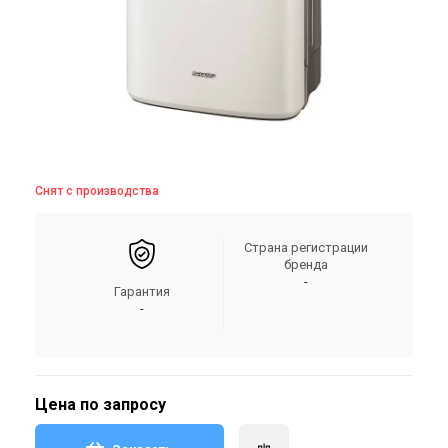
Снят с производства
Страна регистрации
бренда
-
Гарантия
-
Цена по запросу