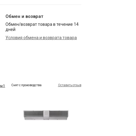
Обмен и возврат
Обмен/возврат товара в течение 14
дней
Условия обмена и возврата товара
Снят с производства
Оставить отзыв
ы 1