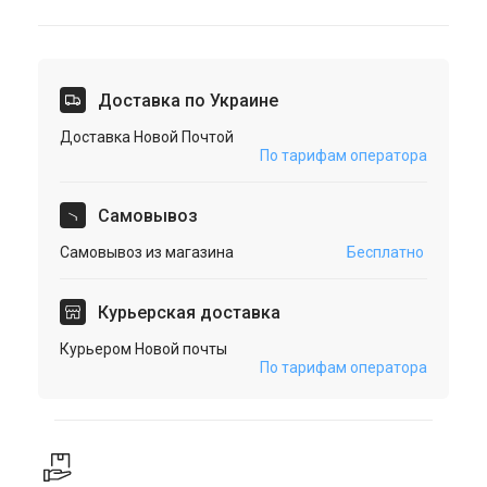
Доставка по Украине
Доставка Новой Почтой
По тарифам оператора
Cамовывоз
Самовывоз из магазина
Бесплатно
Курьерская доставка
Курьером Новой почты
По тарифам оператора