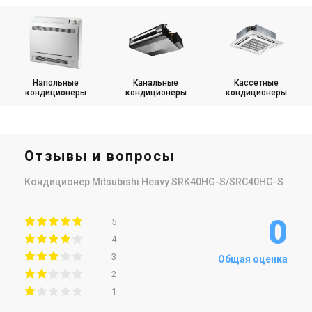
Напольные
Канальные
Кассетные
кондиционеры
кондиционеры
кондиционеры
Отзывы и вопросы
Кондиционер Mitsubishi Heavy SRK40HG-S/SRC40HG-S
0
5
4
3
Общая оценка
2
1