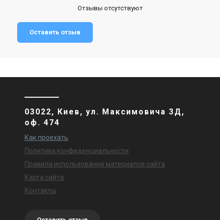
Отзывы отсутствуют
Оставить отзыв
03022, Киев, ул. Максимовича 3Д,
оф. 474
Как проехать
Политика конфиденциальности
Правила использования материалов сайта
Карта сайта
Контакты
Оставить отзыв