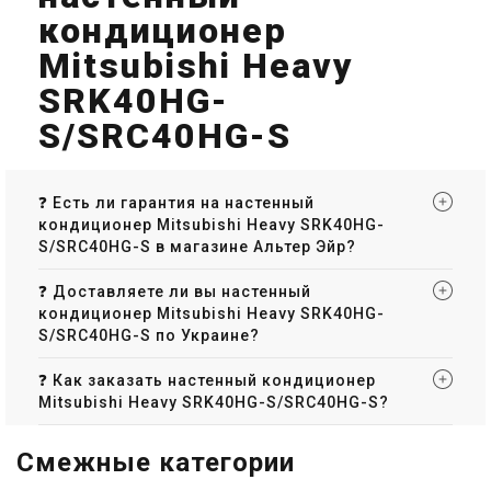
кондиционер
Mitsubishi Heavy
SRK40HG-
S/SRC40HG-S
❓ Есть ли гарантия на настенный
кондиционер Mitsubishi Heavy SRK40HG-
S/SRC40HG-S в магазине Альтер Эйр?
❓ Доставляете ли вы настенный
кондиционер Mitsubishi Heavy SRK40HG-
S/SRC40HG-S по Украине?
❓ Как заказать настенный кондиционер
Mitsubishi Heavy SRK40HG-S/SRC40HG-S?
Смежные категории