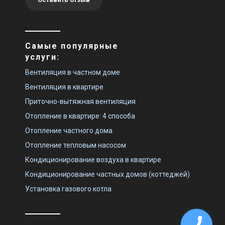
Самые популярные
услуги:
Вентиляция в частном доме
Вентиляция в квартире
Приточно-вытяжная вентиляция
Отопление в квартире: 4 способа
Отопление частного дома
Отопление тепловым насосом
Кондиционирование воздуха в квартире
Кондиционирование частных домов (коттеджей)
Установка газового котла