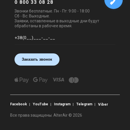
0 800 33 08 28
Звонки бесплатные. Пн - Пт: 9:00 - 18:00
Сб - Вс: Выходные.
Заявки, оставленные в выходные дни будут
обработаны в рабочее время.
Заказать звонок
Facebook
YouTube
Instagram
Telegram
Viber
Все права защищены. AlterAir © 2026