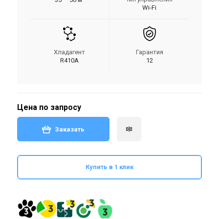
Wi-Fi
Хладагент
Гарантия
R410A
12
Цена по запросу
Заказать
Купить в 1 клик