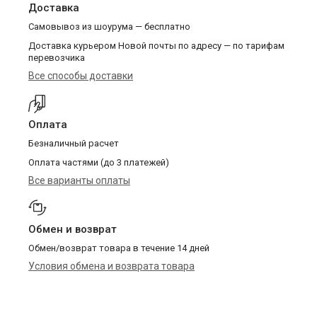
Доставка
Самовывоз из шоурума — бесплатно
Доставка курьером Новой почты по адресу — по тарифам
перевозчика
Все способы доставки
Оплата
Безналичный расчет
Оплата частями (до 3 платежей)
Все варианты оплаты
Обмен и возврат
Обмен/возврат товара в течение 14 дней
Условия обмена и возврата товара