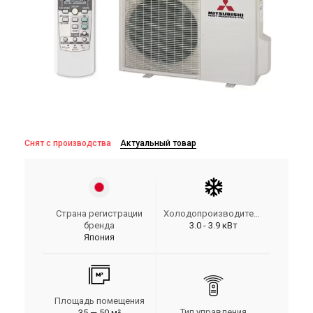
Снят с производства
Актуальный товар
Страна регистрации
Холодопроизводительность
бренда
3.0 - 3.9 кВт
Япония
Площадь помещения
Тип управления
35 — 50 м²