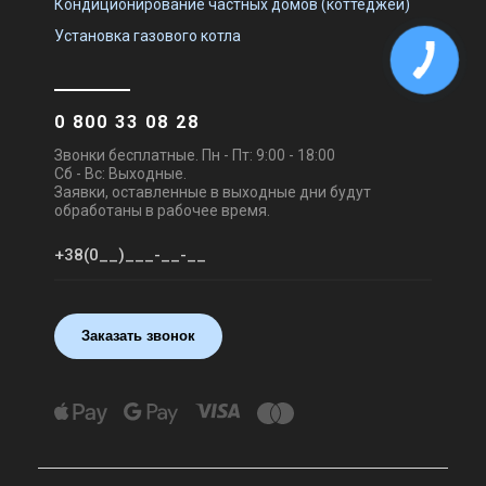
Кондиционирование частных домов (коттеджей)
Установка газового котла
0 800 33 08 28
Звонки бесплатные. Пн - Пт: 9:00 - 18:00
Сб - Вс: Выходные.
Заявки, оставленные в выходные дни будут
обработаны в рабочее время.
Заказать звонок