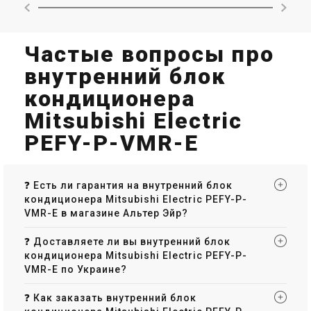
Частые вопросы про
внутренний блок
кондиционера
Mitsubishi Electric
PEFY-P-VMR-E
❓ Есть ли гарантия на внутренний блок
кондиционера Mitsubishi Electric PEFY-P-
VMR-E в магазине Альтер Эйр?
❓ Доставляете ли вы внутренний блок
кондиционера Mitsubishi Electric PEFY-P-
VMR-E по Украине?
❓ Как заказать внутренний блок