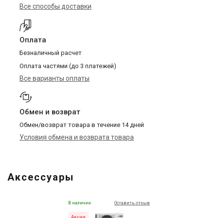
Все способы доставки
Оплата
Безналичный расчет
Оплата частями (до 3 платежей)
Все варианты оплаты
Обмен и возврат
Обмен/возврат товара в течение 14 дней
Условия обмена и возврата товара
Аксессуары
В наличии
Оставить отзыв
Акция