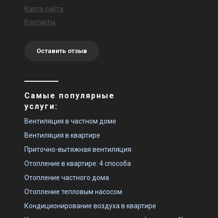
Карта сайта
Контакты
Оставить отзыв
Самые популярные
услуги:
Вентиляция в частном доме
Вентиляция в квартире
Приточно-вытяжная вентиляция
Отопление в квартире: 4 способа
Отопление частного дома
Отопление тепловым насосом
Кондиционирование воздуха в квартире