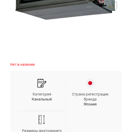
Нет в наличии
Категория
Страна регистрации
Канальный
бренда
Япония
Размеры внутреннего