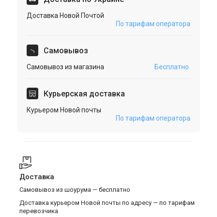
Доставка Новой Почтой
По тарифам оператора
Cамовывоз
Самовывоз из магазина
Бесплатно
Курьерская доставка
Курьером Новой почты
По тарифам оператора
Доставка
Самовывоз из шоурума — бесплатно
Доставка курьером Новой почты по адресу — по тарифам
перевозчика