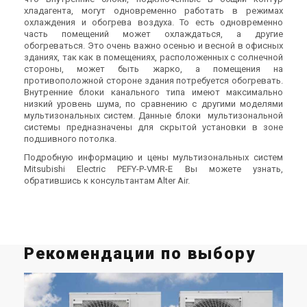
хладагента, могут одновременно работать в режимах
охлаждения и обогрева воздуха. То есть одновременно
часть помещений может охлаждаться, а другие
обогреваться. Это очень важно осенью и весной в офисных
зданиях, так как в помещениях, расположенных с солнечной
стороны, может быть жарко, а помещения на
противоположной стороне здания потребуется обогревать.
Внутренние блоки канального типа имеют максимально
низкий уровень шума, по сравнению с другими моделями
мультизональных систем. Данные блоки мультизональной
системы предназначены для скрытой установки в зоне
подшивного потолка.
Подробную информацию и цены мультизональных систем
Mitsubishi Electric PEFY-P-VMR-E Вы можете узнать,
обратившись к консультантам Alter Air.
Рекомендации по выбору