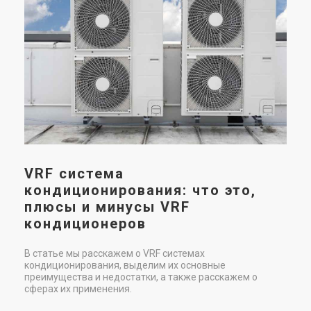
VRF система
кондиционирования: что это,
плюсы и минусы VRF
кондиционеров
В статье мы расскажем о VRF системах
кондиционирования, выделим их основные
преимущества и недостатки, а также расскажем о
сферах их применения.