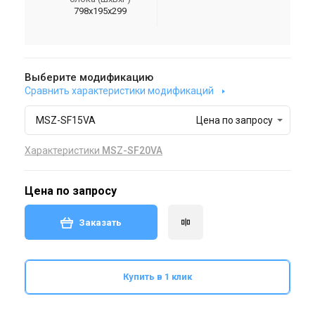
798x195x299
Выберите модификацию
Сравнить характеристики модификаций
MSZ-SF15VA
Цена по запросу
Характеристики
MSZ-SF20VA
Цена по запросу
Заказать
Купить в 1 клик