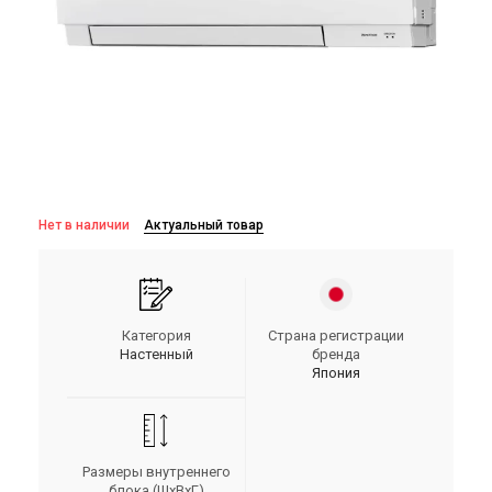
Нет в наличии
Актуальный товар
Категория
Страна регистрации
Настенный
бренда
Япония
Размеры внутреннего
блока (ШxВxГ)