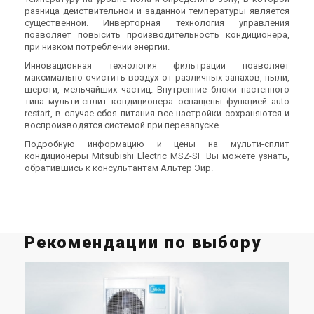
разница действительной и заданной температуры является
существенной. Инверторная технология управления
позволяет повысить производительность кондиционера,
при низком потреблении энергии.
Инновационная технология фильтрации позволяет
максимально очистить воздух от различных запахов, пыли,
шерсти, мельчайших частиц. Внутренние блоки настенного
типа мульти-сплит кондиционера оснащены функцией auto
restart, в случае сбоя питания все настройки сохраняются и
воспроизводятся системой при перезапуске.
Подробную информацию и цены на мульти-сплит
кондиционеры Mitsubishi Electric MSZ-SF
Вы можете узнать,
обратившись к консультантам Альтер Эйр.
Рекомендации по выбору