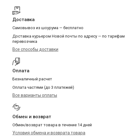
Доставка
Самовывоз из шоурума — бесплатно
Доставка курьером Новой почты по адресу — по тарифам
перевозчика
Все способы доставки
Оплата
Безналичный расчет
Оплата частями (до 3 платежей)
Все варианты оплаты
Обмен и возврат
Обмен/возврат товара в течение 14 дней
Условия обмена и возврата товара