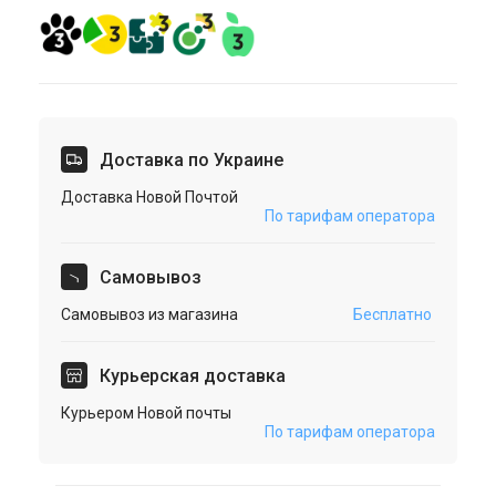
Доставка по Украине
Доставка Новой Почтой
По тарифам оператора
Cамовывоз
Самовывоз из магазина
Бесплатно
Курьерская доставка
Курьером Новой почты
По тарифам оператора