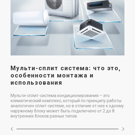
Мульти-сплит система: что это,
особенности монтажа и
использования
Мульти-сплит-система кондиционирования – это
климатический комплекс, который по принципу работы
аналогичен сплит-системе, но в отличие от нее к одному
наружному блоку может быть подключено от 2 до 8
внутренних блоков разных типов.