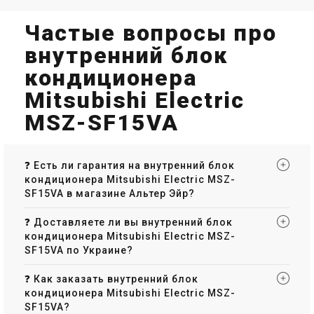
Частые вопросы про
внутренний блок
кондиционера
Mitsubishi Electric
MSZ-SF15VA
❓ Есть ли гарантия на внутренний блок
кондиционера Mitsubishi Electric MSZ-
SF15VA в магазине Альтер Эйр?
❓ Доставляете ли вы внутренний блок
кондиционера Mitsubishi Electric MSZ-
SF15VA по Украине?
❓ Как заказать внутренний блок
кондиционера Mitsubishi Electric MSZ-
SF15VA?