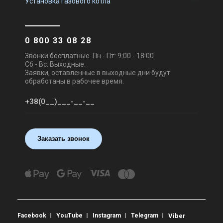
Установка газового котла
0 800 33 08 28
Звонки бесплатные. Пн - Пт: 9:00 - 18:00
Сб - Вс: Выходные.
Заявки, оставленные в выходные дни будут
обработаны в рабочее время.
Заказать звонок
Facebook
YouTube
Instagram
Telegram
Viber