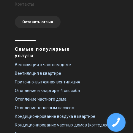
Контакты
Оставить отзыв
Самые популярные
услуги:
Вентиляция в частном доме
Вентиляция в квартире
Приточно-вытяжная вентиляция
Отопление в квартире: 4 способа
Отопление частного дома
Отопление тепловым насосом
Кондиционирование воздуха в квартире
Кондиционирование частных домов (коттеджей)