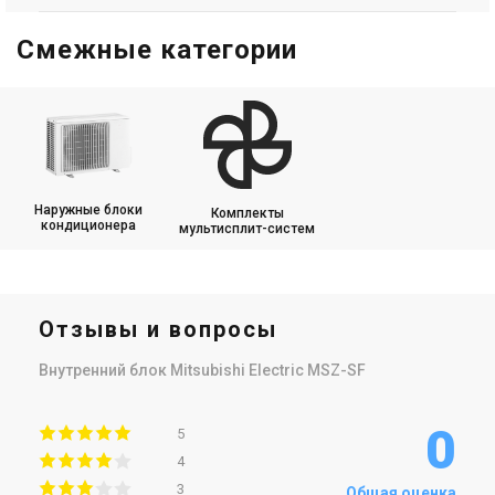
Смежные категории
Наружные блоки
Комплекты
кондиционера
мультисплит-систем
Отзывы и вопросы
Внутренний блок Mitsubishi Electric MSZ-SF
0
5
4
3
Общая оценка