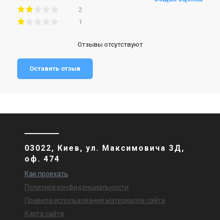
2
1
Отзывы отсутствуют
Оставить отзыв
03022, Киев, ул. Максимовича 3Д,
оф. 474
Как проехать
Политика конфиденциальности
Правила использования материалов сайта
Карта сайта