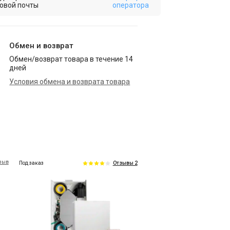
овой почты
оператора
Обмен и возврат
Обмен/возврат товара в течение 14
дней
Условия обмена и возврата товара
тзыв
Под заказ
Отзывы 2