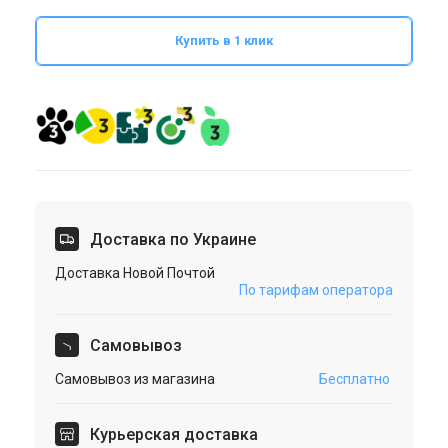
Купить в 1 клик
Доставка по Украине
Доставка Новой Почтой
По тарифам оператора
Cамовывоз
Самовывоз из магазина
Бесплатно
Курьерская доставка