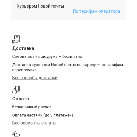
Курьером Новой почты
По тарифам оператора
Доставка
Самовывоз из шоурума — бесплатно
Доставка курьером Новой почты по адресу — по тарифам
перевозчика
Все способы доставки
Оплата
Безналичный расчет
Оплата частями (до 3 платежей)
Все варианты оплаты