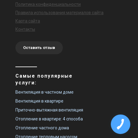
Политика конфиденциальности
Правила использования материалов сайта
Карта сайта
Контакты
Оставить отзыв
Самые популярные
услуги:
Вентиляция в частном доме
Вентиляция в квартире
Приточно-вытяжная вентиляция
Отопление в квартире: 4 способа
Отопление частного дома
Отопление тепловым насосом