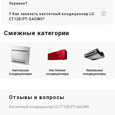
Украине?
❓ Как заказать кассетный кондиционер LG
CT12R/PT-QAGW0?
Смежные категории
Напольные
Настенные
Канальные
кондиционеры
кондиционеры
кондиционеры
Отзывы и вопросы
Кассетный кондиционер LG CT12R/PT-QAGW0