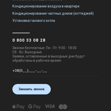
Кондиционирование воздуха в квартире
Кондиционирование частных домов (коттеджей)
Установка газового котла
0 800 33 08 28
Звонки бесплатные. Пн - Пт: 9:00 - 18:00
Сб - Вс: Выходные.
Заявки, оставленные в выходные дни будут
обработаны в рабочее время.
Заказать звонок