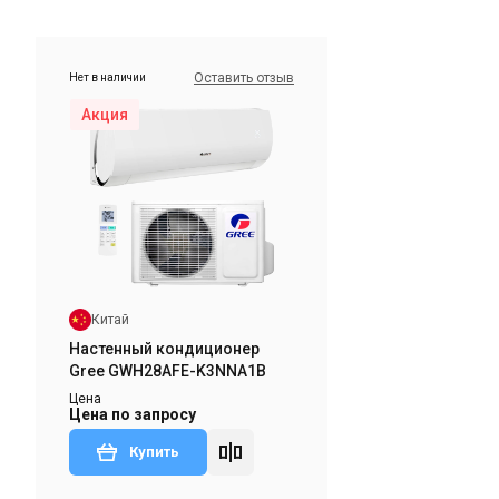
Оставить отзыв
Нет в наличии
Акция
Китай
Настенный кондиционер
Gree GWH28AFE-K3NNA1B
Цена
Цена по запросу
Купить