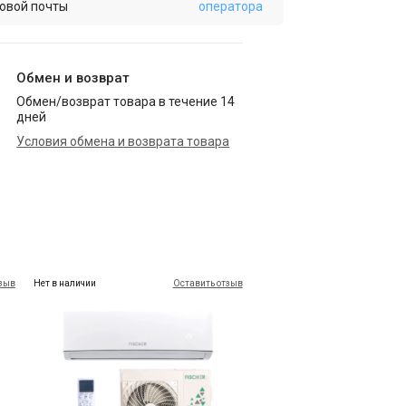
овой почты
оператора
Обмен и возврат
Обмен/возврат товара в течение 14
дней
Условия обмена и возврата товара
тзыв
Нет в наличии
Оставить отзыв