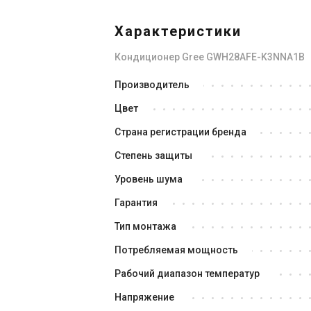
Характеристики
Кондиционер Gree GWH28AFE-K3NNA1B
Производитель
Цвет
Страна регистрации бренда
Степень защиты
Уровень шума
Гарантия
Тип монтажа
Потребляемая мощность
Рабочий диапазон температур
Напряжение