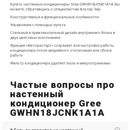
Купить настенные кондиционеры Gree GWHN18JCNK1A1A Вы
можете, обратившись к специалистам Альтер Эйр.
Конструктивные и функциональные особенности:
Управление с помощью пульта
Стильный и привлекательный дизайн внутреннего блока в
двух цветовых исполнениях
Функция «Авторестарт» сохраняет все настройки работы
кондиционера после аварийного отключения или сбоя в
работе
Фильтр кондиционера удаляет пыль и микроогранизмы
Частые вопросы про
настенный
кондиционер Gree
GWHN18JCNK1A1A