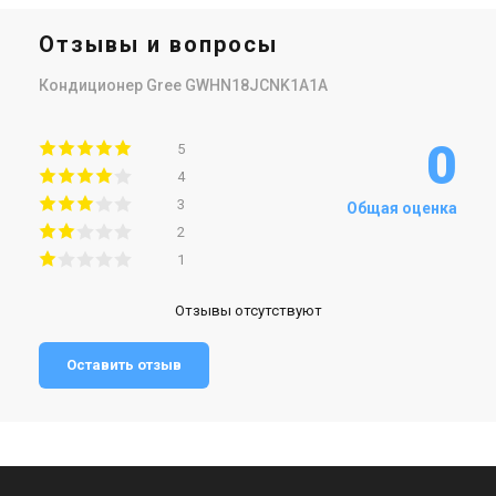
Отзывы и вопросы
Кондиционер Gree GWHN18JCNK1A1A
0
5
4
3
Общая оценка
2
1
Отзывы отсутствуют
Оставить отзыв