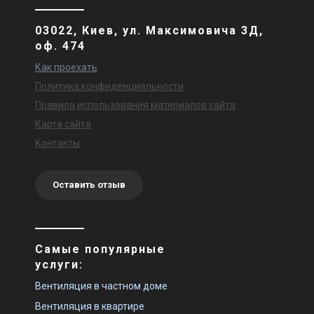
03022, Киев, ул. Максимовича 3Д,
оф. 474
Как проехать
Политика конфиденциальности
Правила использования материалов сайта
Карта сайта
Контакты
Оставить отзыв
Самые популярные
услуги:
Вентиляция в частном доме
Вентиляция в квартире