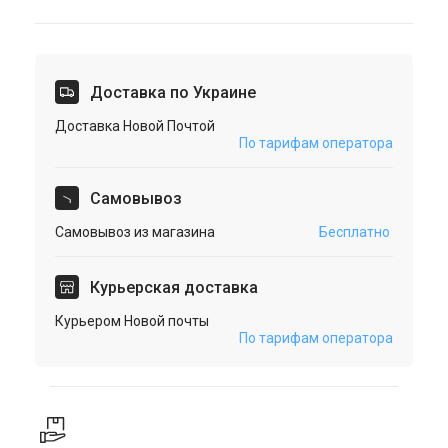
Доставка по Украине
Доставка Новой Почтой
По тарифам оператора
Cамовывоз
Самовывоз из магазина
Бесплатно
Курьерская доставка
Курьером Новой почты
По тарифам оператора