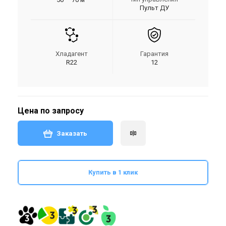
Пульт ДУ
Хладагент
Гарантия
R22
12
Цена по запросу
Заказать
Купить в 1 клик