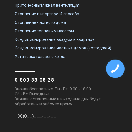
Приточно-вытяжная вентиляция
Отопление в квартире: 4 способа
Отопление частного дома
Отопление тепловым насосом
Кондиционирование воздуха в квартире
Кондиционирование частных домов (коттеджей)
Установка газового котла
0 800 33 08 28
Звонки бесплатные. Пн - Пт: 9:00 - 18:00
Сб - Вс: Выходные.
Заявки, оставленные в выходные дни будут
обработаны в рабочее время.