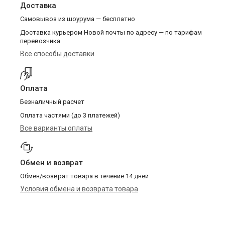
Доставка
Самовывоз из шоурума — бесплатно
Доставка курьером Новой почты по адресу — по тарифам
перевозчика
Все способы доставки
Оплата
Безналичный расчет
Оплата частями (до 3 платежей)
Все варианты оплаты
Обмен и возврат
Обмен/возврат товара в течение 14 дней
Условия обмена и возврата товара