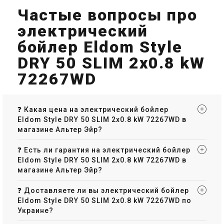
Частые вопросы про
электрический
бойлер Eldom Style
DRY 50 SLIM 2x0.8 kW
72267WD
❓ Какая цена на электрический бойлер
Eldom Style DRY 50 SLIM 2x0.8 kW 72267WD в
магазине Альтер Эйр?
❓ Есть ли гарантия на электрический бойлер
Eldom Style DRY 50 SLIM 2x0.8 kW 72267WD в
магазине Альтер Эйр?
❓ Доставляете ли вы электрический бойлер
Eldom Style DRY 50 SLIM 2x0.8 kW 72267WD по
Украине?