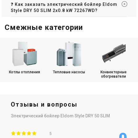
❓ Как заказать электрический бойлер Eldom
Style DRY 50 SLIM 2x0.8 kW 72267WD?
Смежные категории
Котлы отопления
Тепловые насосы
Конвекторные
обогреватели
Отзывы и вопросы
Электрический бойлер Eldom Style DRY 50 SLIM
5