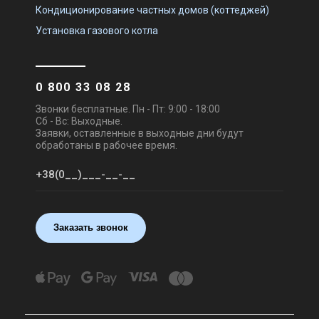
Кондиционирование частных домов (коттеджей)
Установка газового котла
0 800 33 08 28
Звонки бесплатные. Пн - Пт: 9:00 - 18:00
Сб - Вс: Выходные.
Заявки, оставленные в выходные дни будут
обработаны в рабочее время.
Заказать звонок