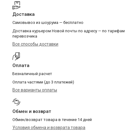
Доставка
Самовывоз из шоурума — бесплатно
Доставка курьером Новой почты по адресу — по тарифам
перевозчика
Все способы доставки
Оплата
Безналичный расчет
Оплата частями (до 3 платежей)
Все варианты оплаты
Обмен и возврат
Обмен/возврат товара в течение 14 дней
Условия обмена и возврата товара