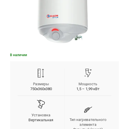
В наличии
Размеры
Мощность
750x360x380
1,5 – 1,99 кВт
Установка
Тип нагревательного
Вертикальная
элемента