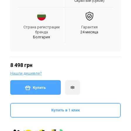
Скрытый (сухой)
Страна регистрации
Гарантия
бренда
24 месяца
Болгария
8 498 грн
Нашли дешевле?
Купить
Купить в 1 клик