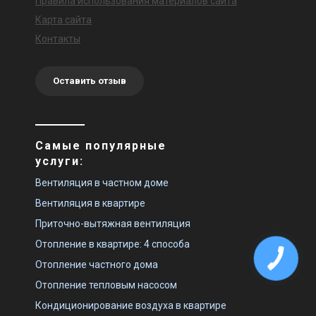
Правила использования материалов сайта
Карта сайта
Контакты
Оставить отзыв
Самые популярные
услуги:
Вентиляция в частном доме
Вентиляция в квартире
Приточно-вытяжная вентиляция
Отопление в квартире: 4 способа
Отопление частного дома
Отопление тепловым насосом
Кондиционирование воздуха в квартире