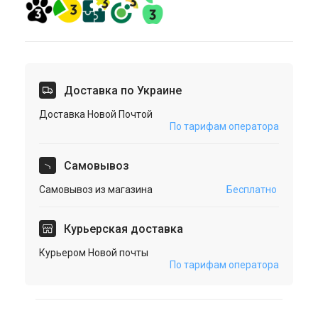
Доставка по Украине
Доставка Новой Почтой
По тарифам оператора
Cамовывоз
Самовывоз из магазина
Бесплатно
Курьерская доставка
Курьером Новой почты
По тарифам оператора