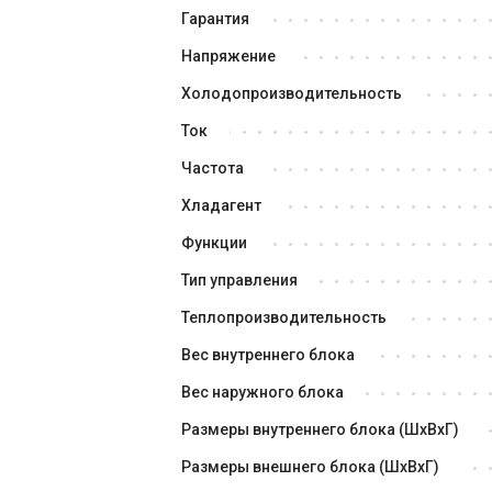
Гарантия
Напряжение
Холодопроизводительность
Ток
Частота
Хладагент
Функции
Тип управления
Теплопроизводительность
Вес внутреннего блока
Вес наружного блока
Размеры внутреннего блока (ШxВxГ)
Размеры внешнего блока (ШxВxГ)