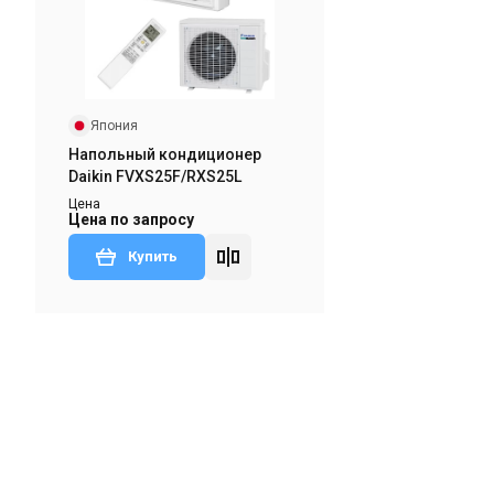
Япония
Напольный кондиционер
Daikin FVXS25F/RXS25L
Цена
Цена по запросу
Купить