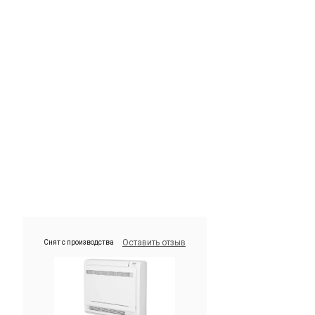
Оставить отзыв
Снят с производства