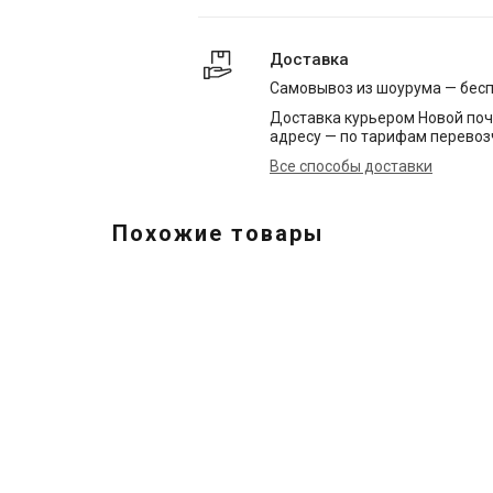
Доставка
Самовывоз из шоурума — бес
Доставка курьером Новой поч
адресу — по тарифам перевоз
Все способы доставки
Похожие товары