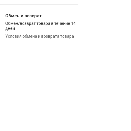
Обмен и возврат
Обмен/возврат товара в течение 14
дней
Условия обмена и возврата товара