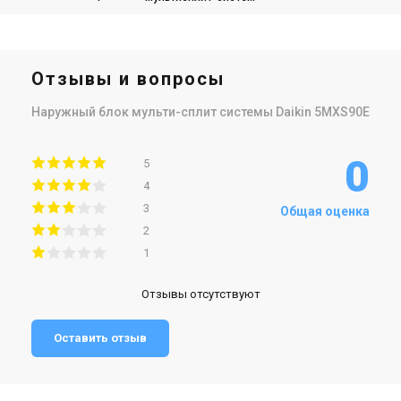
Отзывы и вопросы
Наружный блок мульти-сплит системы Daikin 5MXS90E
0
5
4
3
Общая оценка
2
1
Отзывы отсутствуют
Оставить отзыв