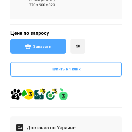
770 х 900 х 320
Цена по запросу
Заказать
Купить в 1 клик
Доставка по Украине