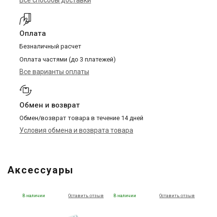
Все способы доставки
Оплата
Безналичный расчет
Оплата частями (до 3 платежей)
Все варианты оплаты
Обмен и возврат
Обмен/возврат товара в течение 14 дней
Условия обмена и возврата товара
Аксессуары
В наличии
Оставить отзыв
В наличии
Оставить отзыв