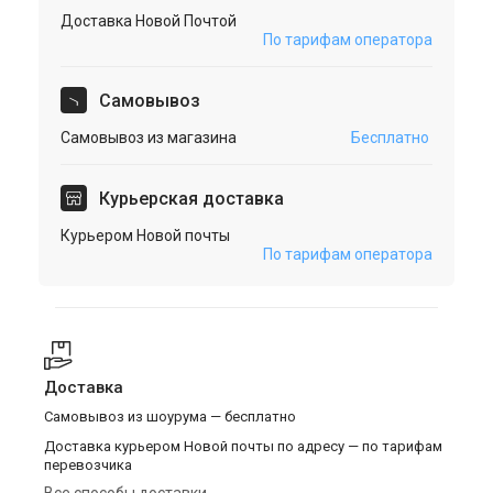
Доставка Новой Почтой
По тарифам оператора
Cамовывоз
Самовывоз из магазина
Бесплатно
Курьерская доставка
Курьером Новой почты
По тарифам оператора
Доставка
Самовывоз из шоурума — бесплатно
Доставка курьером Новой почты по адресу — по тарифам
перевозчика