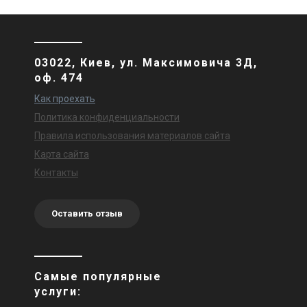
03022, Киев, ул. Максимовича 3Д,
оф. 474
Как проехать
Политика конфиденциальности
Правила использования материалов сайта
Карта сайта
Контакты
Оставить отзыв
Самые популярные
услуги: