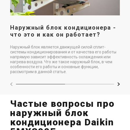
вну
Наружный блок кондиционера -
что это и как он работает?
Наружный блок является движущей силой сплит-
системы кондиционирования и от качества его работы
напрямую зависит эффективность охлаждения или
нагрева воздуха. Что же такое наружный блок, в чем
особенности его работы и основные функции,
рассмотрим в данной статье.
Частые вопросы про
наружный блок
кондиционера Daikin