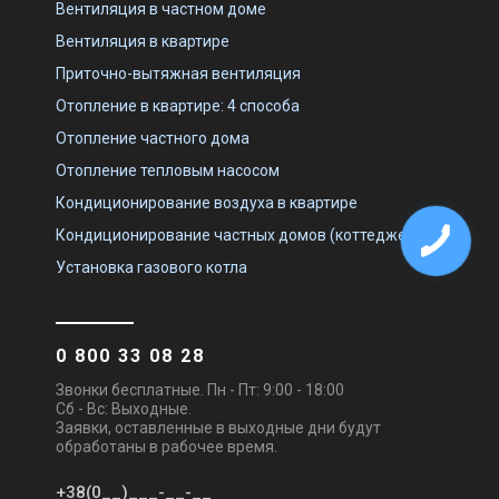
Вентиляция в частном доме
Вентиляция в квартире
Приточно-вытяжная вентиляция
Отопление в квартире: 4 способа
Отопление частного дома
Отопление тепловым насосом
Кондиционирование воздуха в квартире
Кондиционирование частных домов (коттеджей)
Установка газового котла
0 800 33 08 28
Звонки бесплатные. Пн - Пт: 9:00 - 18:00
Сб - Вс: Выходные.
Заявки, оставленные в выходные дни будут
обработаны в рабочее время.