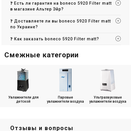
❓ Есть ли гарантия на boneco 5920 Filter matt
в магазине Альтер Эйр?
❓ Доставляете ли вы boneco 5920 Filter matt
по Украине?
❓ Как заказать boneco 5920 Filter matt?
Смежные категории
Увлажнители для
Паровые
Ультразвуковые
детской
увлажнители воздуха
увлажнители воздуха
Отзывы и вопросы