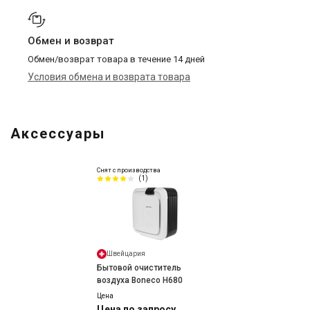
Обмен и возврат
Обмен/возврат товара в течение 14 дней
Условия обмена и возврата товара
Аксессуары
Снят с производства
(1)
Швейцария
Бытовой очиститель
воздуха Boneco H680
Цена
Цена по запросу