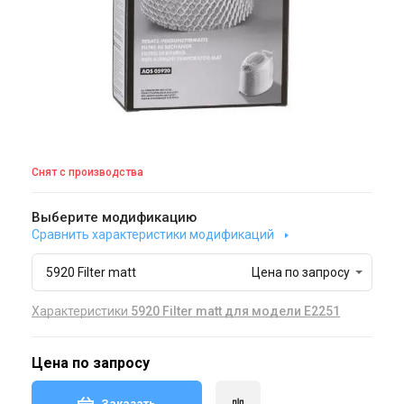
Снят с производства
Выберите модификацию
Сравнить характеристики модификаций
5920 Filter matt
Цена по запросу
Характеристики
5920 Filter matt для модели E2251
Цена по запросу
Заказать