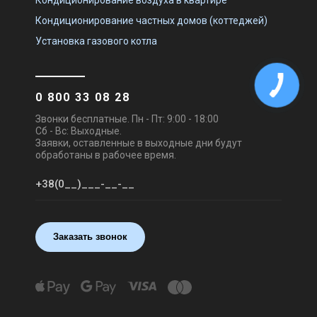
Кондиционирование воздуха в квартире
Кондиционирование частных домов (коттеджей)
Установка газового котла
0 800 33 08 28
Звонки бесплатные. Пн - Пт: 9:00 - 18:00
Сб - Вс: Выходные.
Заявки, оставленные в выходные дни будут
обработаны в рабочее время.
Заказать звонок