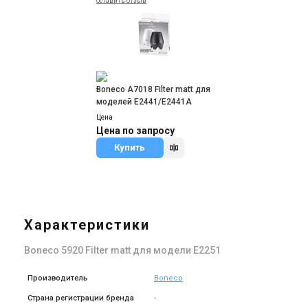
Оставить отзыв
-
Boneco A7018 Filter matt для
моделей E2441/E2441A
Цена
Цена по запросу
Купить
Характеристики
Boneco 5920 Filter matt для модели E2251
Производитель
Boneco
Страна регистрации бренда
-