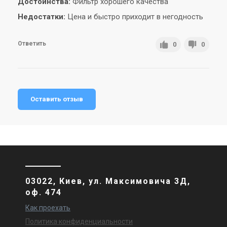
Достоинства:
Фильтр хорошего качества
Недостатки:
Цена и быстро приходит в негодность
Ответить
0
0
Оставить отзыв
03022, Киев, ул. Максимовича 3Д,
оф. 474
Как проехать
Политика конфиденциальности