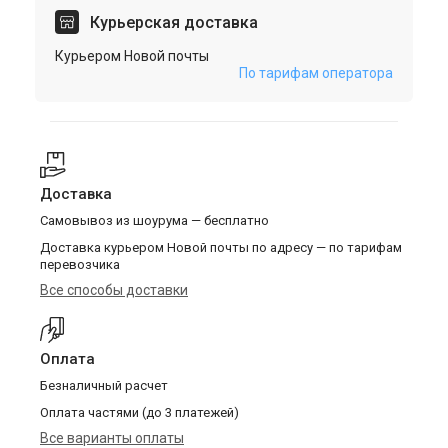
Курьерская доставка
Курьером Новой почты
По тарифам оператора
Доставка
Самовывоз из шоурума — бесплатно
Доставка курьером Новой почты по адресу — по тарифам
перевозчика
Все способы доставки
Оплата
Безналичный расчет
Оплата частями (до 3 платежей)
Все варианты оплаты