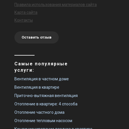
Правила использования материалов сайта
Карта сайта
Контакты
Оставить отзыв
Самые популярные
услуги:
Вентиляция в частном доме
Вентиляция в квартире
Приточно-вытяжная вентиляция
Отопление в квартире: 4 способа
Отопление частного дома
Отопление тепловым насосом