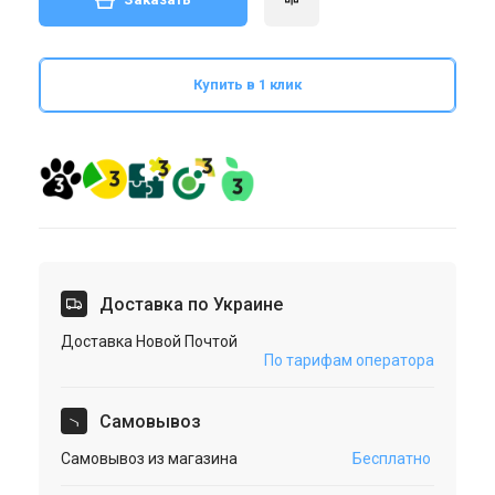
Купить в 1 клик
Доставка по Украине
Доставка Новой Почтой
По тарифам оператора
Cамовывоз
Самовывоз из магазина
Бесплатно