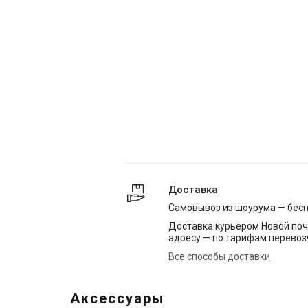
Доставка
Самовывоз из шоурума — бес
Доставка курьером Новой поч
адресу — по тарифам перевоз
Все способы доставки
Аксессуары