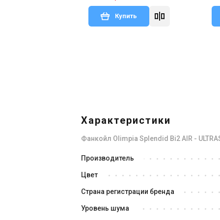
Купить
Характеристики
Фанкойл Olimpia Splendid Bi2 AIR - ULTRA
Производитель
Цвет
Страна регистрации бренда
Уровень шума