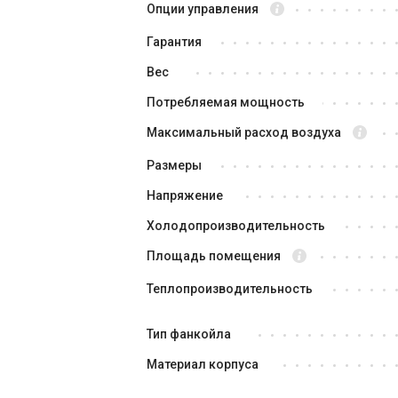
Опции управления
Гарантия
Вес
Потребляемая мощность
Максимальный расход воздуха
Размеры
Напряжение
Холодопроизводительность
Площадь помещения
Теплопроизводительность
Тип фанкойла
Материал корпуса