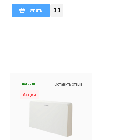
Купить
Оставить отзыв
В наличии
Акция