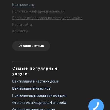
Как проехать
Политика конфиденциальности
Правила использования материалов сайта
Карта сайта
Контакты
Оставить отзыв
Самые популярные
услуги:
Вентиляция в частном доме
Вентиляция в квартире
Приточно-вытяжная вентиляция
Отопление в квартире: 4 способа
Отопление частного дома