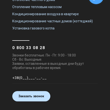
Отопление тепловым насосом
Кондиционирование воздуха в квартире
Кондиционирование частных домов (коттеджей)
Установка газового котла
0 800 33 08 28
Звонки бесплатные. Пн - Пт: 9:00 - 18:00
Сб - Вс: Выходные.
Заявки, оставленные в выходные дни будут
обработаны в рабочее время.
Заказать звонок