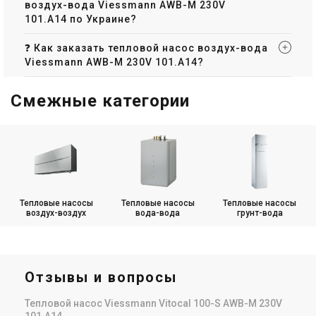
воздух-вода Viessmann AWB-M 230V
101.A14 по Украине?
❓ Как заказать тепловой насос воздух-вода
Viessmann AWB-M 230V 101.A14?
Смежные категории
Тепловые насосы
Тепловые насосы
Тепловые насосы
воздух-воздух
вода-вода
грунт-вода
Отзывы и вопросы
Тепловой насос Viessmann Vitocal 100-S AWB-M 230V