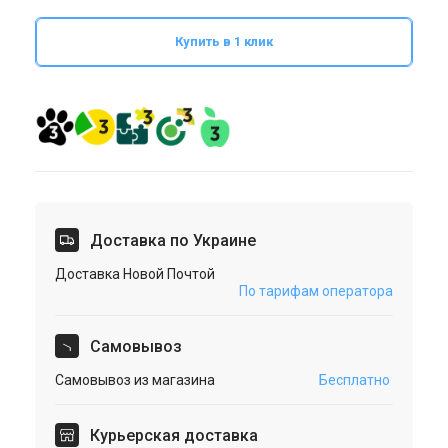
Купить в 1 клик
Доставка по Украине
Доставка Новой Почтой
По тарифам оператора
Cамовывоз
Самовывоз из магазина
Бесплатно
Курьерская доставка