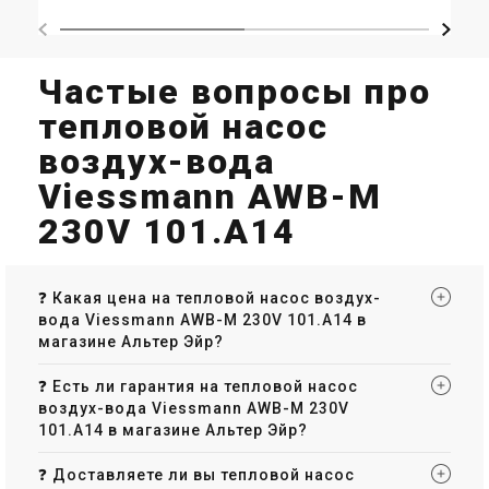
Частые вопросы про
тепловой насос
воздух-вода
Viessmann AWB-M
230V 101.A14
❓ Какая цена на тепловой насос воздух-
вода Viessmann AWB-M 230V 101.A14 в
магазине Альтер Эйр?
❓ Есть ли гарантия на тепловой насос
воздух-вода Viessmann AWB-M 230V
101.A14 в магазине Альтер Эйр?
❓ Доставляете ли вы тепловой насос