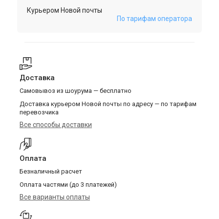
Курьером Новой почты
По тарифам оператора
Доставка
Самовывоз из шоурума — бесплатно
Доставка курьером Новой почты по адресу — по тарифам
перевозчика
Все способы доставки
Оплата
Безналичный расчет
Оплата частями (до 3 платежей)
Все варианты оплаты